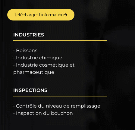
Télécharger l'information
INDUSTRIES
• Boissons
• Industrie chimique
• Industrie cosmétique et
pharmaceutique
INSPECTIONS
• Contrôle du niveau de remplissage
• Inspection du bouchon