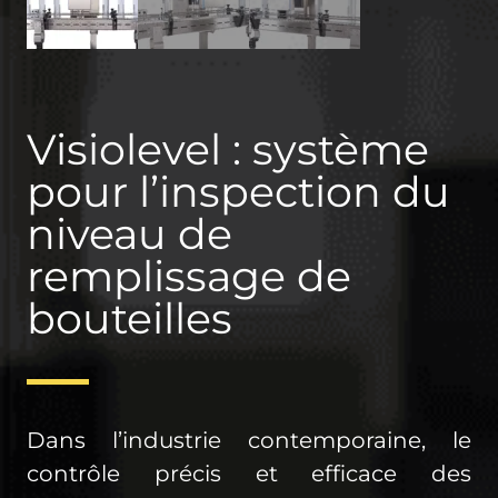
Visiolevel : système
pour l’inspection du
niveau de
remplissage de
bouteilles
Dans l’industrie contemporaine, le
contrôle précis et efficace des