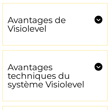
Avantages de
Visiolevel
Avantages
techniques du
système Visiolevel