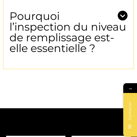
Pourquoi
l’inspection du niveau
de remplissage est-
elle essentielle ?
→
Contacter