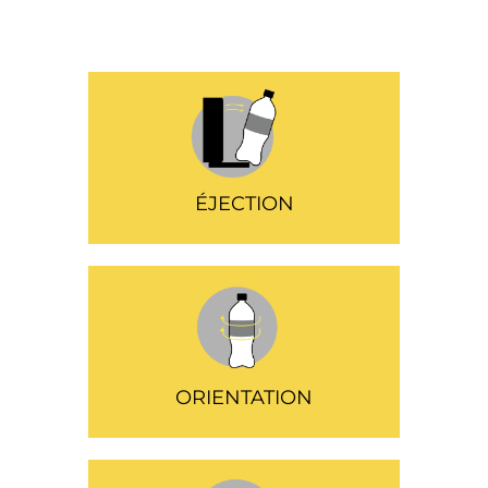
ÉJECTION
ORIENTATION