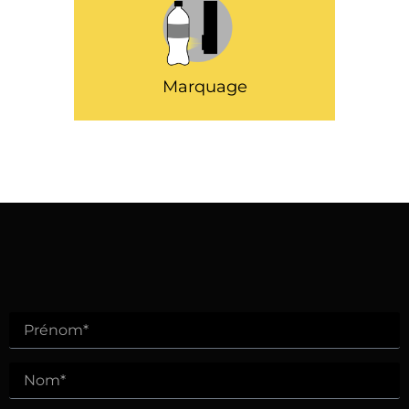
Marquage