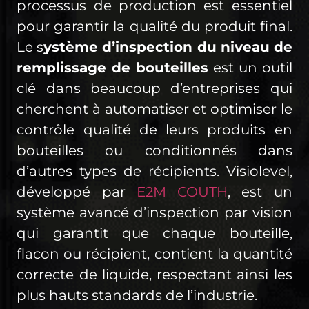
processus de production est essentiel
pour garantir la qualité du produit final.
Le s
ystème d’inspection du niveau de
remplissage de bouteilles
est un outil
clé dans beaucoup d’entreprises qui
cherchent à automatiser et optimiser le
contrôle qualité de leurs produits en
bouteilles ou conditionnés dans
d’autres types de récipients. Visiolevel,
développé par
E2M
COUTH
, est un
système avancé d’inspection par vision
qui garantit que chaque bouteille,
flacon ou récipient, contient la quantité
correcte de liquide, respectant ainsi les
plus hauts standards de l’industrie.