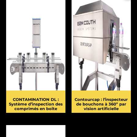
CONTAMINATION DL :
Contourcap : l’inspecteur
Système d’inspection des
de bouchons à 360º par
comprimés en boîte
vision artificielle