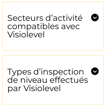
Secteurs d’activité
compatibles avec
Visiolevel
Types d’inspection
de niveau effectués
par Visiolevel