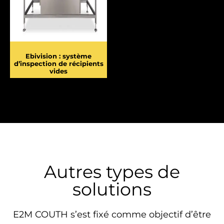
Ebivision : système
d’inspection de récipients
vides
Autres types de
solutions
E2M COUTH s’est fixé comme objectif d’être