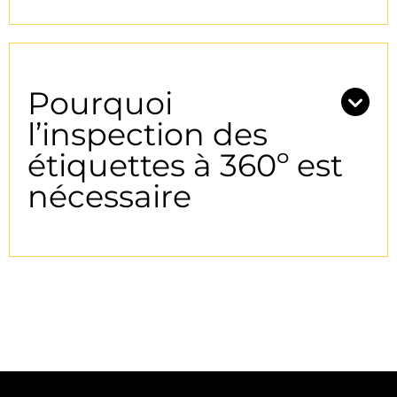
Pourquoi
l’inspection des
étiquettes à 360º est
nécessaire