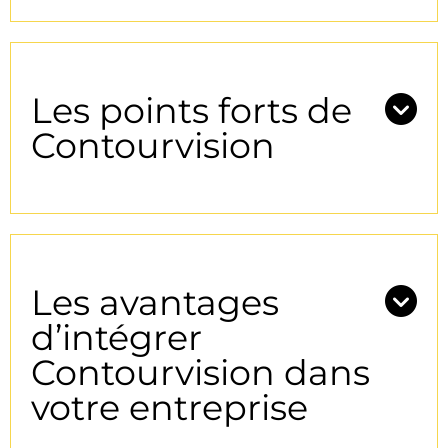
Les points forts de
Contourvision
Les avantages
d’intégrer
Contourvision dans
votre entreprise