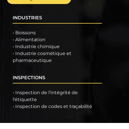
INDUSTRIES
• Boissons
• Alimentation
• Industrie chimique
• Industrie cosmétique et
pharmaceutique
INSPECTIONS
• Inspection de l’intégrité de
l’étiquette
• Inspection de codes et traçabilité