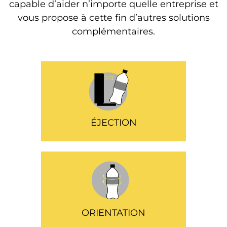
capable d’aider n’importe quelle entreprise et
vous propose à cette fin d’autres solutions
complémentaires.
ÉJECTION
ORIENTATION