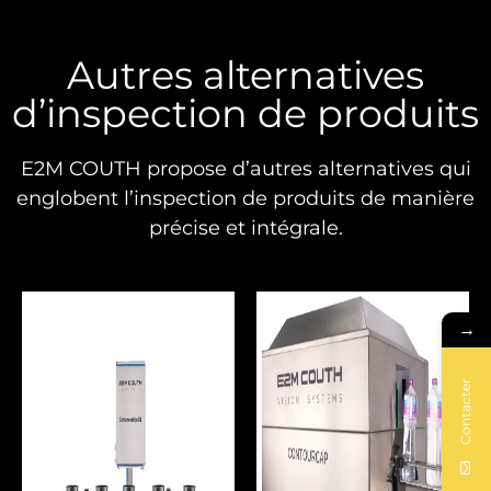
Autres alternatives
d’inspection de produits
E2M COUTH propose d’autres alternatives qui
englobent l’inspection de produits de manière
précise et intégrale.
→
Contacter