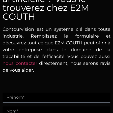
trouverez chez E2M
COUTH
Contourvision est un système clé dans toute
industrie. Remplissez le formulaire et
découvrez tout ce que E2M COUTH peut offrir à
votre entreprise dans le domaine de la
traçabilité et de l’efficacité. Vous pouvez aussi
nous contacter
directement, nous serons ravis
de vous aider.