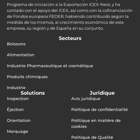
Programa de Iniciación a la Exportación ICEX-Next, y ha
contado con el apoyo del ICEX, así como con la cofinanciación
de Fondos europeos FEDER, habiendo contribuido según la
medida de los mismos, al crecimiento económico de esta
empresa, su región y de España en su conjunto.
Secteurs
Boissons
Alimentation
Industrie Pharmaceutique et cosmétique
Produits chimiques
Industrie
Solutions
Juridique
Inspection
Avis juridique
Éjection
Politique de confidentialité
Orientation
Politique en matière de
cookies
Marquage
Politique de Qualité