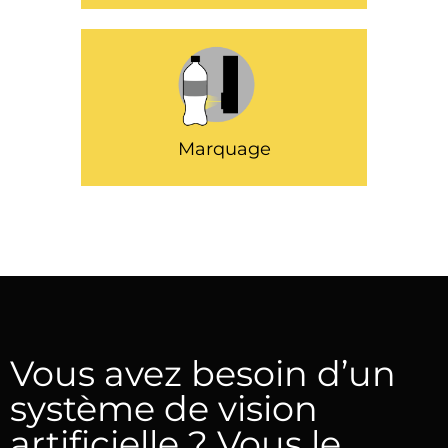
Marquage
Vous avez besoin d’un
système de vision
artificielle ? Vous le