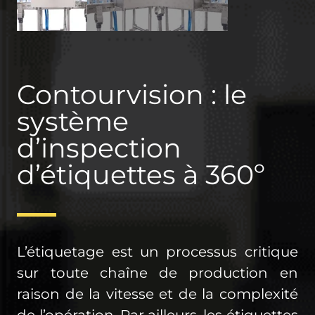
Contourvision : le
système
d’inspection
d’étiquettes à 360º
L’étiquetage est un processus critique
sur toute chaîne de production en
raison de la vitesse et de la complexité