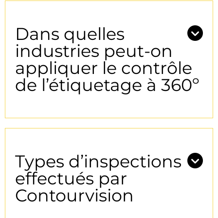
Dans quelles
industries peut-on
appliquer le contrôle
de l’étiquetage à 360º
Types d’inspections
effectués par
Contourvision