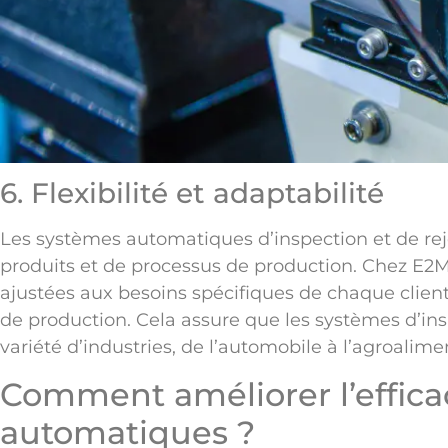
6. Flexibilité et adaptabilité
Les systèmes automatiques d’inspection et de rej
produits et de processus de production. Chez E2
ajustées aux besoins spécifiques de chaque clien
de production. Cela assure que les systèmes d’ins
variété d’industries, de l’automobile à l’agroalime
Comment améliorer l’efficaci
automatiques ?