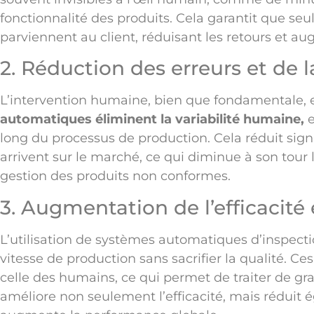
fonctionnalité des produits. Cela garantit que seu
parviennent au client, réduisant les retours et 
2. Réduction des erreurs et de la
L’intervention humaine, bien que fondamentale, es
automatiques éliminent la variabilité humaine,
e
long du processus de production. Cela réduit sign
arrivent sur le marché, ce qui diminue à son tour l
gestion des produits non conformes.
3. Augmentation de l’efficacité 
L’utilisation de systèmes automatiques d’inspect
vitesse de production sans sacrifier la qualité. C
celle des humains, ce qui permet de traiter de g
améliore non seulement l’efficacité, mais réduit 