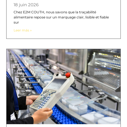
18 juin 2026
Chez E2M COUTH, nous savons que la traçabilité
alimentaire repose sur un marquage clair, lisible et fiable
sur
Leer más »