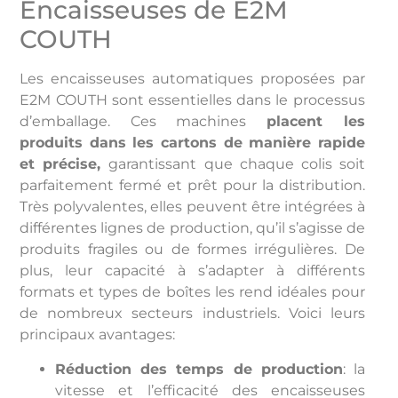
Encaisseuses de E2M
COUTH
Les encaisseuses automatiques proposées par
E2M COUTH sont essentielles dans le processus
d’emballage. Ces machines
placent les
produits dans les cartons de manière rapide
et précise,
garantissant que chaque colis soit
parfaitement fermé et prêt pour la distribution.
Très polyvalentes, elles peuvent être intégrées à
différentes lignes de production, qu’il s’agisse de
produits fragiles ou de formes irrégulières. De
plus, leur capacité à s’adapter à différents
formats et types de boîtes les rend idéales pour
de nombreux secteurs industriels. Voici leurs
principaux avantages:
Réduction des temps de production
: la
vitesse et l’efficacité des encaisseuses