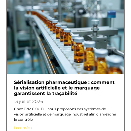
Sérialisation pharmaceutique : comment
la vision artificielle et le marquage
garantissent la traçabilité
13 juillet 2026
Chez E2M COUTH, nous proposons des systèmes de
vision artificielle et de marquage industriel afin d’améliorer
le contrôle
Leer más »