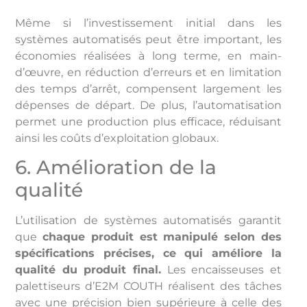
Même si l’investissement initial dans les
systèmes automatisés peut être important, les
économies réalisées à long terme, en main-
d’œuvre, en réduction d’erreurs et en limitation
des temps d’arrêt, compensent largement les
dépenses de départ. De plus, l’automatisation
permet une production plus efficace, réduisant
ainsi les coûts d’exploitation globaux.
6. Amélioration de la
qualité
L’utilisation de systèmes automatisés garantit
que
chaque produit est manipulé selon des
spécifications précises, ce qui améliore la
qualité du produit final.
Les encaisseuses et
palettiseurs d’E2M COUTH réalisent des tâches
avec une précision bien supérieure à celle des