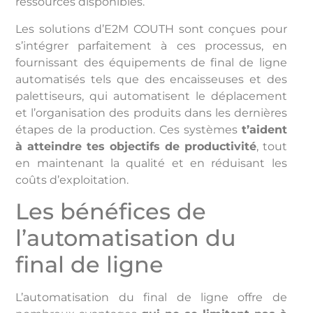
ressources disponibles.
Les solutions d’E2M COUTH sont conçues pour
s’intégrer parfaitement à ces processus, en
fournissant des équipements de final de ligne
automatisés tels que des encaisseuses et des
palettiseurs, qui automatisent le déplacement
et l’organisation des produits dans les dernières
étapes de la production. Ces systèmes
t’aident
à atteindre tes objectifs de productivité
, tout
en maintenant la qualité et en réduisant les
coûts d’exploitation.
Les bénéfices de
l’automatisation du
final de ligne
L’automatisation du final de ligne offre de