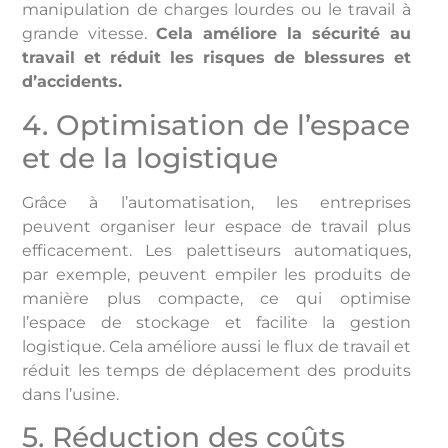
manipulation de charges lourdes ou le travail à
grande vitesse.
Cela améliore la sécurité au
travail et réduit les risques de blessures et
d’accidents.
4. Optimisation de l’espace
et de la logistique
Grâce à l’automatisation, les entreprises
peuvent organiser leur espace de travail plus
efficacement. Les palettiseurs automatiques,
par exemple, peuvent empiler les produits de
manière plus compacte, ce qui optimise
l’espace de stockage et facilite la gestion
logistique. Cela améliore aussi le flux de travail et
réduit les temps de déplacement des produits
dans l’usine.
5. Réduction des coûts