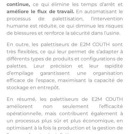
continue,
ce qui élimine les temps d’arrêt et
améliore le flux de travail.
En automatisant le
processus de palettisation, l’intervention
humaine est réduite, ce qui diminue les risques
de blessures et renforce la sécurité dans l’usine.
En outre, les palettiseurs de E2M COUTH sont
très flexibles, ce qui leur permet de s’adapter à
différents types de produits et configurations de
palettes. Leur précision et leur rapidité
d’empilage garantissent une organisation
efficace de l’espace, maximisant la capacité de
stockage en entrepôt.
En résumé, les palettiseurs de E2M COUTH
améliorent non seulement l’efficacité
opérationnelle, mais contribuent également à
un processus plus sûr et plus économique, en
optimisant à la fois la production et la gestion de