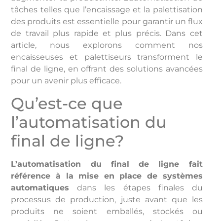
tâches telles que l’encaissage et la palettisation
des produits est essentielle pour garantir un flux
de travail plus rapide et plus précis. Dans cet
article, nous explorons comment nos
encaisseuses et palettiseurs transforment le
final de ligne, en offrant des solutions avancées
pour un avenir plus efficace.
Qu’est-ce que
l’automatisation du
final de ligne?
L’automatisation du final de ligne fait
référence à la mise en place de systèmes
automatiques
dans les étapes finales du
processus de production, juste avant que les
produits ne soient emballés, stockés ou