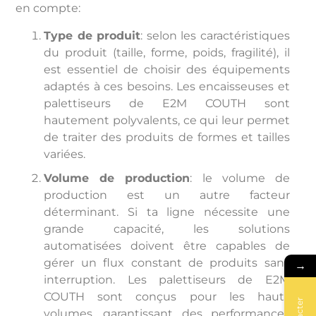
en compte:
Type de produit
: selon les caractéristiques
du produit (taille, forme, poids, fragilité), il
est essentiel de choisir des équipements
adaptés à ces besoins. Les encaisseuses et
palettiseurs de E2M COUTH sont
hautement polyvalents, ce qui leur permet
de traiter des produits de formes et tailles
variées.
Volume de production
: le volume de
production est un autre facteur
déterminant. Si ta ligne nécessite une
grande capacité, les solutions
automatisées doivent être capables de
gérer un flux constant de produits sans
→
interruption. Les palettiseurs de E2M
COUTH sont conçus pour les hauts
volumes, garantissant des performances