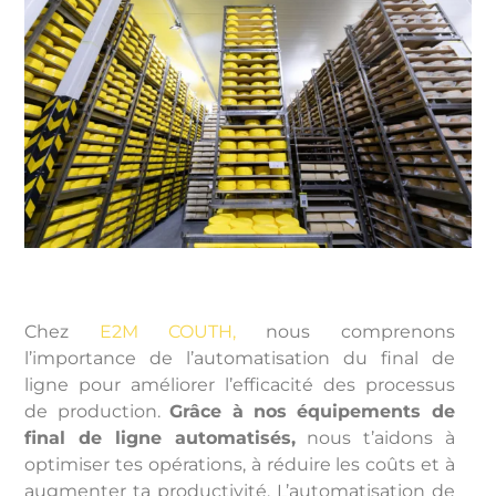
Chez
E2M COUTH,
nous comprenons
l’importance de l’automatisation du final de
ligne pour améliorer l’efficacité des processus
de production.
Grâce à nos équipements de
final de ligne automatisés,
nous t’aidons à
optimiser tes opérations, à réduire les coûts et à
augmenter ta productivité. L’automatisation de