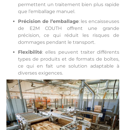
permettent un traitement bien plus rapide
que l’emballage manuel.
Précision de l’emballage
: les encaisseuses
de E2M COUTH offrent une grande
précision, ce qui réduit les risques de
dommages pendant le transport.
Flexibilité
: elles peuvent traiter différents
types de produits et de formats de boîtes,
ce qui en fait une solution adaptable à
diverses exigences.