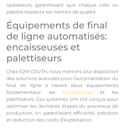
opérateurs, garantissant que chaque colis ou
palette respecte les normes de qualité.
Équipements de final
de ligne automatisés:
encaisseuses et
palettiseurs
Chez E2M COUTH, nous mettons à ta disposition
des solutions avancées pour l’automatisation du
final de ligne à travers deux équipements
fondamentaux: les
encaisseuses
et les
palettiseurs. Ces systèmes ont été conçus pour
optimiser les dernières étapes du processus de
production, en garantissant efficacité, précision
et réduction des coûts d’exploitation.