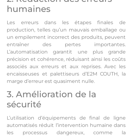
humaines
Les erreurs dans les étapes finales de
production, telles qu’un mauvais emballage ou
un empilement incorrect des produits, peuvent
entraîner des pertes importantes.
L’automatisation garantit une plus grande
précision et cohérence, réduisant ainsi les coûts
associés aux erreurs et aux reprises. Avec les
encaisseuses et palettiseurs d’E2M COUTH, la
marge d’erreur est quasiment nulle.
3. Amélioration de la
sécurité
L’utilisation d’équipements de final de ligne
automatisés réduit l’intervention humaine dans
les processus dangereux, comme la