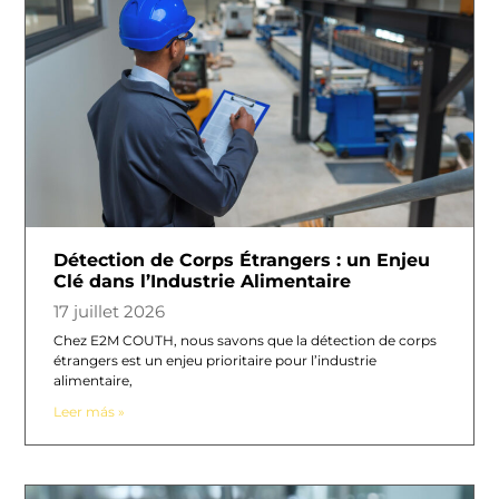
Détection de Corps Étrangers : un Enjeu
Clé dans l’Industrie Alimentaire
17 juillet 2026
Chez E2M COUTH, nous savons que la détection de corps
étrangers est un enjeu prioritaire pour l’industrie
alimentaire,
Leer más »