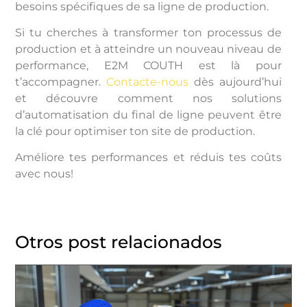
besoins spécifiques de sa ligne de production.
Si tu cherches à transformer ton processus de
production et à atteindre un nouveau niveau de
performance, E2M COUTH est là pour
t’accompagner.
Contacte-nous
dès aujourd’hui
et découvre comment nos solutions
d’automatisation du final de ligne peuvent être
la clé pour optimiser ton site de production.
Améliore tes performances et réduis tes coûts
avec nous!
Otros post relacionados