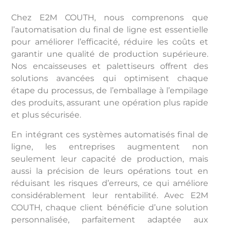
Chez E2M COUTH, nous comprenons que
l’automatisation du final de ligne est essentielle
pour améliorer l’efficacité, réduire les coûts et
garantir une qualité de production supérieure.
Nos encaisseuses et palettiseurs offrent des
solutions avancées qui optimisent chaque
étape du processus, de l’emballage à l’empilage
des produits, assurant une opération plus rapide
et plus sécurisée.
En intégrant ces systèmes automatisés final de
ligne, les entreprises augmentent non
seulement leur capacité de production, mais
aussi la précision de leurs opérations tout en
réduisant les risques d’erreurs, ce qui améliore
considérablement leur rentabilité. Avec E2M
COUTH, chaque client bénéficie d’une solution
personnalisée, parfaitement adaptée aux