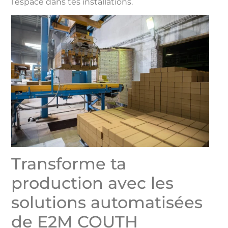
l’espace dans tes installations.
Transforme ta
production avec les
solutions automatisées
de E2M COUTH