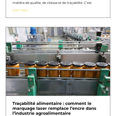
matière de qualité, de vitesse et de traçabilité. C’est
Leer más »
Traçabilité alimentaire : comment le
marquage laser remplace l’encre dans
l’industrie agroalimentaire