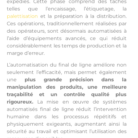
expédiés. Cette phase comprend des tâches
telles que l’encaissage, l’étiquetage, la
palettisation
et la préparation à la distribution.
Ces opérations, traditionnellement réalisées par
des opérateurs, sont désormais automatisées à
l’aide d’équipements avancés, ce qui réduit
considérablement les temps de production et la
marge d’erreur.
L’automatisation du final de ligne améliore non
seulement l’efficacité, mais permet également
une
plus grande précision dans la
manipulation des produits, une meilleure
traçabilité et un contrôle qualité plus
rigoureux.
La mise en œuvre de systèmes
automatisés final de ligne réduit l’intervention
humaine dans les processus répétitifs et
physiquement exigeants, augmentant ainsi la
sécurité au travail et optimisant l’utilisation des