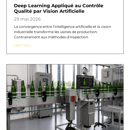
Deep Learning Appliqué au Contrôle
Qualité par Vision Artificielle
29 mai 2026
La convergence entre l’intelligence artificielle et la vision
industrielle transforme les usines de production.
Contrairement aux méthodes d’inspection
Leer más »