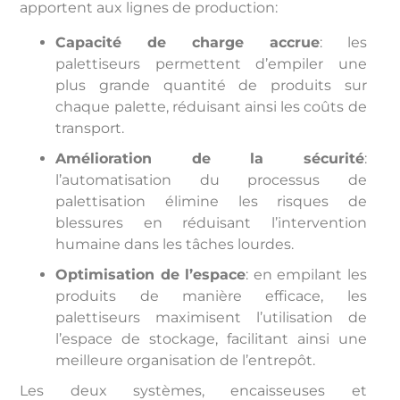
apportent aux lignes de production:
Capacité de charge accrue
: les
palettiseurs permettent d’empiler une
plus grande quantité de produits sur
chaque palette, réduisant ainsi les coûts de
transport.
Amélioration de la sécurité
:
l’automatisation du processus de
palettisation élimine les risques de
blessures en réduisant l’intervention
humaine dans les tâches lourdes.
Optimisation de l’espace
: en empilant les
produits de manière efficace, les
palettiseurs maximisent l’utilisation de
l’espace de stockage, facilitant ainsi une
meilleure organisation de l’entrepôt.
Les deux systèmes, encaisseuses et