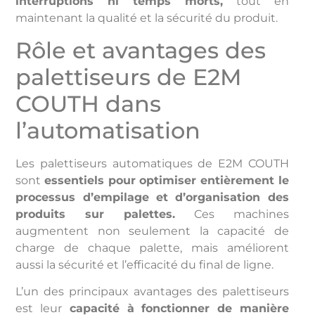
interruptions ni temps morts,
tout en
maintenant la qualité et la sécurité du produit.
Rôle et avantages des
palettiseurs de E2M
COUTH dans
l’automatisation
Les palettiseurs automatiques de E2M COUTH
sont
essentiels pour optimiser entièrement le
processus d’empilage et d’organisation des
produits sur palettes.
Ces machines
augmentent non seulement la capacité de
charge de chaque palette, mais améliorent
aussi la sécurité et l’efficacité du final de ligne.
L’un des principaux avantages des palettiseurs
est leur
capacité à fonctionner de manière