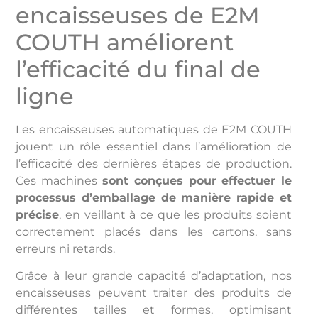
encaisseuses de E2M
COUTH améliorent
l’efficacité du final de
ligne
Les encaisseuses automatiques de E2M COUTH
jouent un rôle essentiel dans l’amélioration de
l’efficacité des dernières étapes de production.
Ces machines
sont conçues pour effectuer le
processus d’emballage de manière rapide et
précise
, en veillant à ce que les produits soient
correctement placés dans les cartons, sans
erreurs ni retards.
Grâce à leur grande capacité d’adaptation, nos
encaisseuses peuvent traiter des produits de
différentes tailles et formes, optimisant