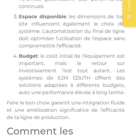
Contacter
continues.
Espace disponible
: les dimensions de ton
site influencent également le choix du
système. L’automatisation du final de ligne
doit optimiser l’utilisation de l’espace sans
compromettre l’efficacité.
Budget
: le coût initial de l’équipement est
important, mais le retour sur
investissement l’est tout autant. Les
systèmes de E2M COUTH offrent des
solutions adaptées à différents budgets,
avec une performance élevée à long terme.
Faire le bon choix garantit une intégration fluide
et une amélioration significative de l’efficacité
de ta ligne de production.
Comment les