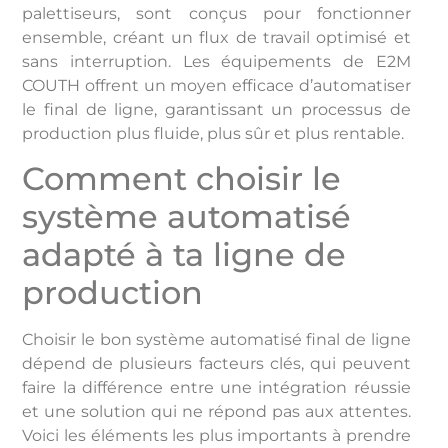
palettiseurs, sont conçus pour fonctionner
ensemble, créant un flux de travail optimisé et
sans interruption. Les équipements de E2M
COUTH offrent un moyen efficace d’automatiser
le final de ligne, garantissant un processus de
production plus fluide, plus sûr et plus rentable.
Comment choisir le
système automatisé
adapté à ta ligne de
production
Choisir le bon système automatisé final de ligne
dépend de plusieurs facteurs clés, qui peuvent
faire la différence entre une intégration réussie
et une solution qui ne répond pas aux attentes.
Voici les éléments les plus importants à prendre