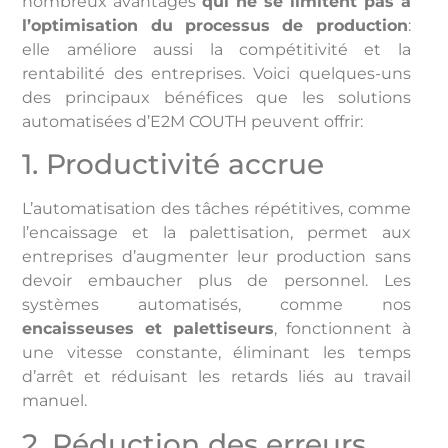
nombreux avantages
qui ne se limitent pas à
l’optimisation du processus de production
:
elle améliore aussi la compétitivité et la
rentabilité des entreprises. Voici quelques-uns
des principaux bénéfices que les solutions
automatisées d’E2M COUTH peuvent offrir:
1. Productivité accrue
L’automatisation des tâches répétitives, comme
l’encaissage et la palettisation, permet aux
entreprises d’augmenter leur production sans
devoir embaucher plus de personnel. Les
systèmes automatisés, comme nos
encaisseuses et palettiseurs
, fonctionnent à
une vitesse constante, éliminant les temps
d’arrêt et réduisant les retards liés au travail
manuel.
2. Réduction des erreurs