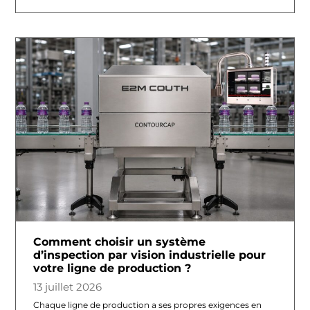
Comment choisir un système
d’inspection par vision industrielle pour
votre ligne de production ?
13 juillet 2026
Chaque ligne de production a ses propres exigences en