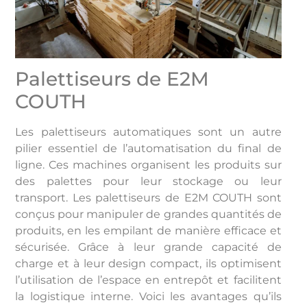
Palettiseurs de E2M
COUTH
Les palettiseurs automatiques sont un autre
pilier essentiel de l’automatisation du final de
ligne. Ces machines organisent les produits sur
des palettes pour leur stockage ou leur
transport. Les palettiseurs de E2M COUTH sont
conçus pour manipuler de grandes quantités de
produits, en les empilant de manière efficace et
sécurisée. Grâce à leur grande capacité de
charge et à leur design compact, ils optimisent
l’utilisation de l’espace en entrepôt et facilitent
la logistique interne. Voici les avantages qu’ils