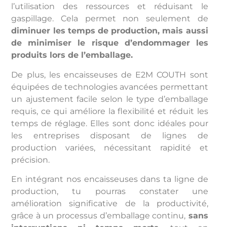
l’utilisation des ressources et réduisant le
gaspillage. Cela permet non seulement de
diminuer les temps de production, mais aussi
de minimiser le risque d’endommager les
produits lors de l’emballage.
De plus, les encaisseuses de E2M COUTH sont
équipées de technologies avancées permettant
un ajustement facile selon le type d’emballage
requis, ce qui améliore la flexibilité et réduit les
temps de réglage. Elles sont donc idéales pour
les entreprises disposant de lignes de
production variées, nécessitant rapidité et
précision.
En intégrant nos encaisseuses dans ta ligne de
production, tu pourras constater une
amélioration significative de la productivité,
grâce à un processus d’emballage continu,
sans