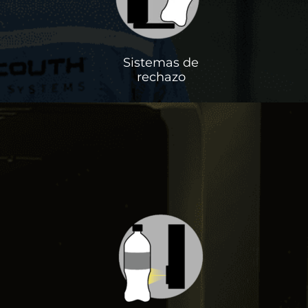
Sistemas de
rechazo