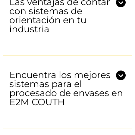
Las ventajas de contar
con sistemas de
orientación en tu
industria
Encuentra los mejores
sistemas para el
procesado de envases en
E2M COUTH