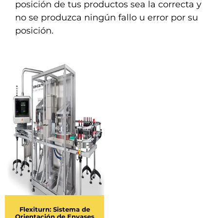
posición de tus productos sea la correcta y
no se produzca ningún fallo u error por su
posición.
Flexiturn: Sistema de
Orientación de Envases