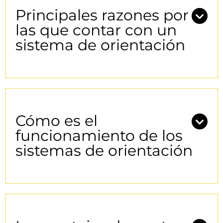
Principales razones por
las que contar con un
sistema de orientación
Cómo es el
funcionamiento de los
sistemas de orientación