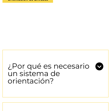
¿Por qué es necesario
un sistema de
orientación?