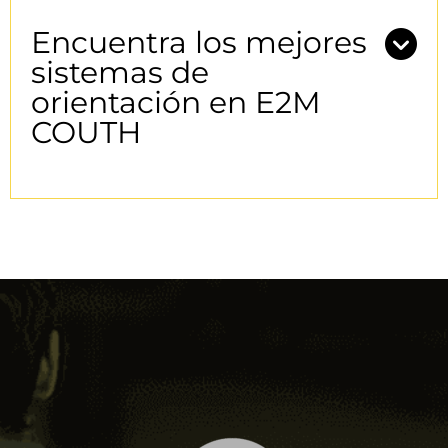
Encuentra los mejores
sistemas de
orientación en E2M
COUTH