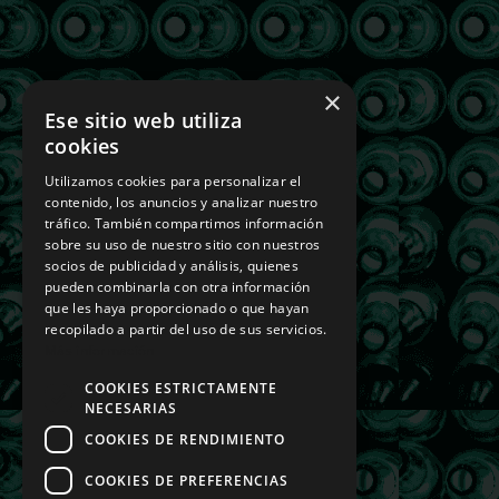
×
Ese sitio web utiliza
cookies
Utilizamos cookies para personalizar el
contenido, los anuncios y analizar nuestro
tráfico. También compartimos información
sobre su uso de nuestro sitio con nuestros
socios de publicidad y análisis, quienes
pueden combinarla con otra información
que les haya proporcionado o que hayan
recopilado a partir del uso de sus servicios.
Más información
COOKIES ESTRICTAMENTE
NECESARIAS
COOKIES DE RENDIMIENTO
COOKIES DE PREFERENCIAS