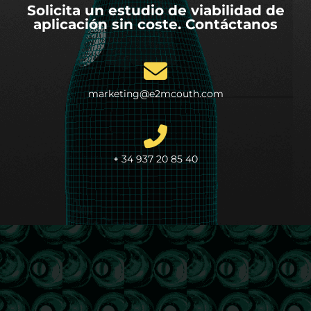
Solicita un estudio de viabilidad de
aplicación sin coste. Contáctanos
marketing@e2mcouth.com
+ 34 937 20 85 40