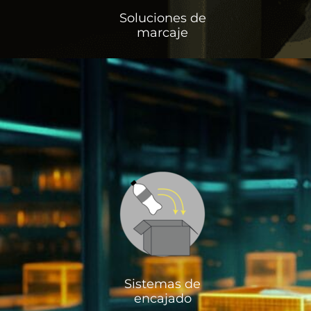
Soluciones de
marcaje
Sistemas de
encajado