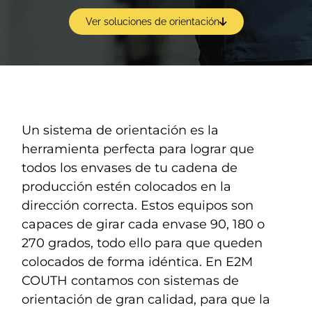
Ver soluciones de orientación
Un sistema de orientación es la
herramienta perfecta para lograr que
todos los envases de tu cadena de
producción estén colocados en la
dirección correcta. Estos equipos son
capaces de girar cada envase 90, 180 o
270 grados, todo ello para que queden
colocados de forma idéntica. En E2M
COUTH contamos con sistemas de
orientación de gran calidad, para que la