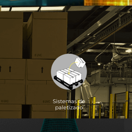
Sistemas de
paletizado