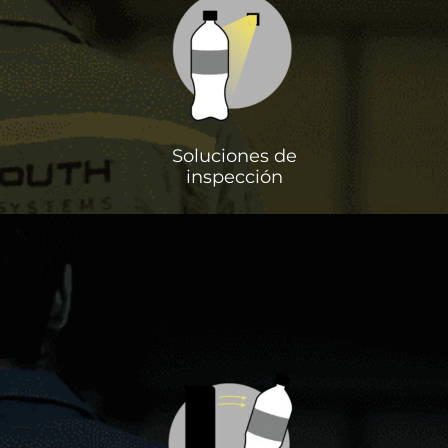
Soluciones de
inspección