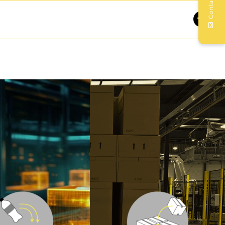
Contactar