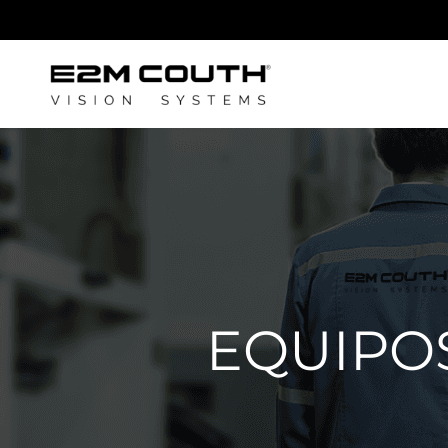
EQUIPO