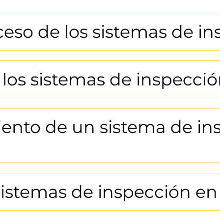
ceso de los sistemas de i
r los sistemas de inspec
ento de un sistema de ins
 sistemas de inspección 