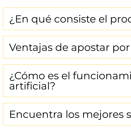
¿En qué consiste el pro
Ventajas de apostar po
¿Cómo es el funcionami
artificial?
Encuentra los mejores