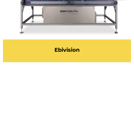
Ebivision