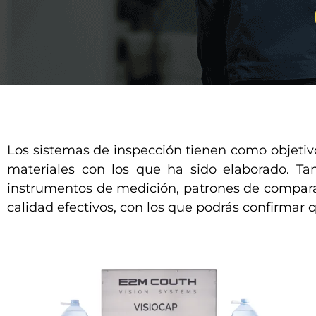
Los sistemas de inspección tienen como objetiv
materiales con los que ha sido elaborado. Ta
instrumentos de medición, patrones de compar
calidad efectivos, con los que podrás confirmar