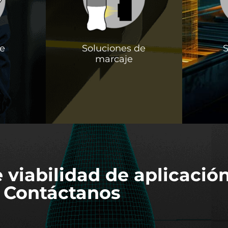
de
Soluciones de
S
marcaje
 viabilidad de aplicación
Contáctanos