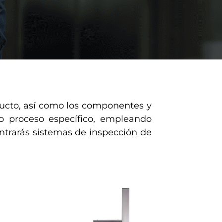
ducto, así como los componentes y
o proceso específico, empleando
trarás sistemas de inspección de