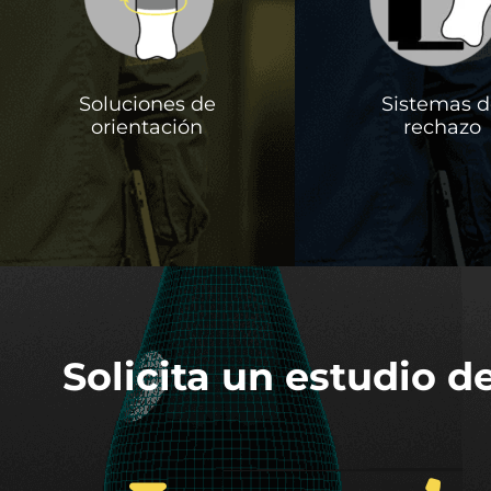
Soluciones de
Sistemas 
orientación
rechazo
Solicita un estudio de