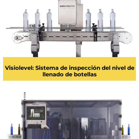
Visiolevel: Sistema de inspección del nivel de
llenado de botellas