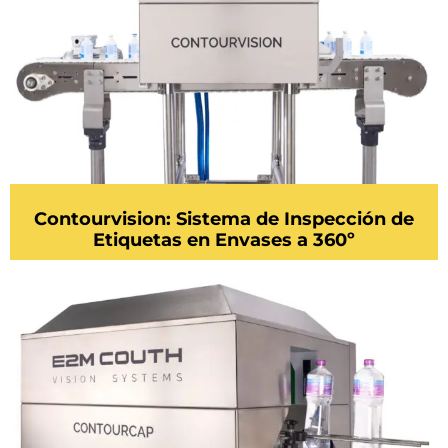
Contourvision: Sistema de Inspección de
Etiquetas en Envases a 360º