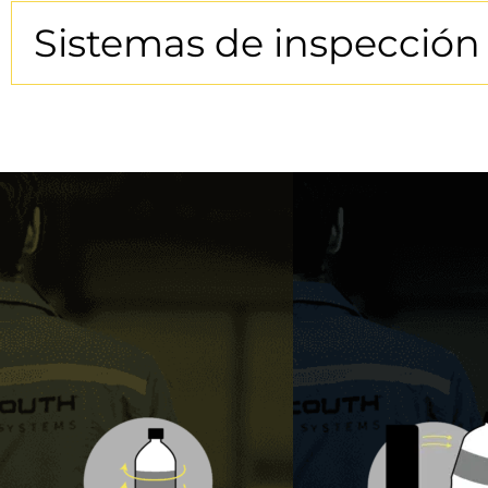
Sistemas de inspecció