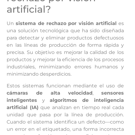
artificial?
Un
sistema de rechazo por visión artificial
es
una solución tecnológica que ha sido diseñada
para detectar y eliminar productos defectuosos
en las líneas de producción de forma rápida y
precisa. Su objetivo es mejorar la calidad de los
productos y mejorar la eficiencia de los procesos
industriales, minimizando errores humanos y
minimizando desperdicios.
Estos sistemas funcionan mediante el uso de
cámaras de alta velocidad
,
sensores
inteligentes
y
algoritmos de inteligencia
artificial (IA)
que analizan en tiempo real cada
unidad que pasa por la línea de producción.
Cuando el sistema identifica un defecto—como
un error en el etiquetado, una forma incorrecta