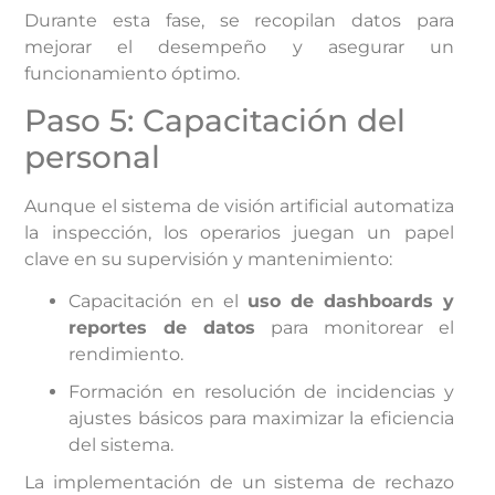
Durante esta fase, se recopilan datos para
mejorar el desempeño y asegurar un
funcionamiento óptimo.
Paso 5: Capacitación del
personal
Aunque el sistema de visión artificial automatiza
la inspección, los operarios juegan un papel
clave en su supervisión y mantenimiento:
Capacitación en el
uso de dashboards y
reportes de datos
para monitorear el
rendimiento.
Formación en resolución de incidencias y
ajustes básicos para maximizar la eficiencia
del sistema.
La implementación de un sistema de rechazo