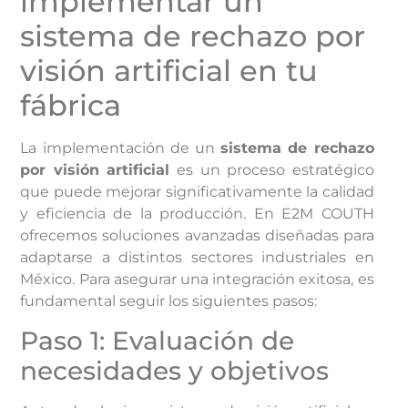
implementar un
sistema de rechazo por
visión artificial en tu
fábrica
La implementación de un
sistema de rechazo
por visión artificial
es un proceso estratégico
que puede mejorar significativamente la calidad
y eficiencia de la producción. En E2M COUTH
ofrecemos soluciones avanzadas diseñadas para
adaptarse a distintos sectores industriales en
México. Para asegurar una integración exitosa, es
fundamental seguir los siguientes pasos:
Paso 1: Evaluación de
necesidades y objetivos