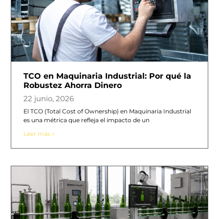
TCO en Maquinaria Industrial: Por qué la
Robustez Ahorra Dinero
22 junio, 2026
El TCO (Total Cost of Ownership) en Maquinaria Industrial
es una métrica que refleja el impacto de un
Leer más »