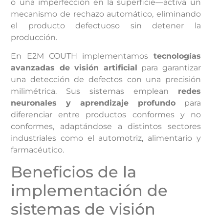
o una imperfección en la superficie—activa un
mecanismo de rechazo automático, eliminando
el producto defectuoso sin detener la
producción.
En E2M COUTH implementamos
tecnologías
avanzadas de visión artificial
para garantizar
una detección de defectos con una precisión
milimétrica. Sus sistemas emplean
redes
neuronales y aprendizaje profundo
para
diferenciar entre productos conformes y no
conformes, adaptándose a distintos sectores
industriales como el automotriz, alimentario y
farmacéutico.
Beneficios de la
implementación de
sistemas de visión