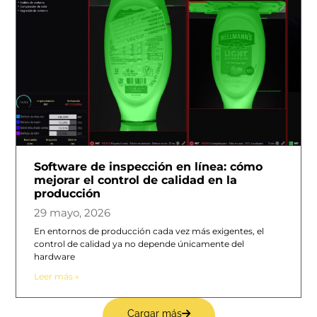
Software de inspección en línea: cómo
mejorar el control de calidad en la
producción
29 mayo, 2026
En entornos de producción cada vez más exigentes, el
control de calidad ya no depende únicamente del
hardware
Leer más »
Cargar más