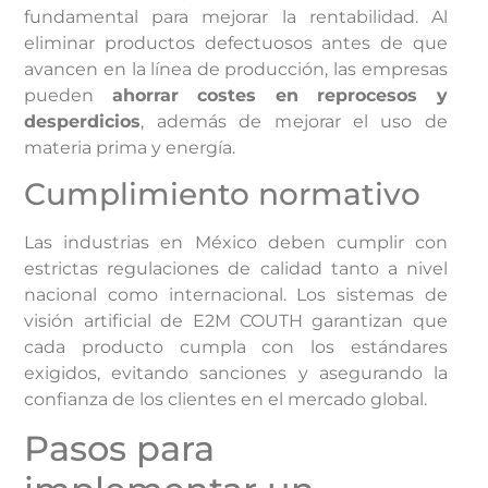
fundamental para mejorar la rentabilidad. Al
eliminar productos defectuosos antes de que
avancen en la línea de producción, las empresas
pueden
ahorrar costes en reprocesos y
desperdicios
, además de mejorar el uso de
materia prima y energía.
Cumplimiento normativo
Las industrias en México deben cumplir con
estrictas regulaciones de calidad tanto a nivel
nacional como internacional. Los sistemas de
visión artificial de E2M COUTH garantizan que
cada producto cumpla con los estándares
exigidos, evitando sanciones y asegurando la
confianza de los clientes en el mercado global.
Pasos para