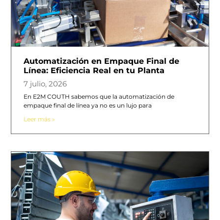
Automatización en Empaque Final de
Línea: Eficiencia Real en tu Planta
7 julio, 2026
En E2M COUTH sabemos que la automatización de
empaque final de línea ya no es un lujo para
Leer más »