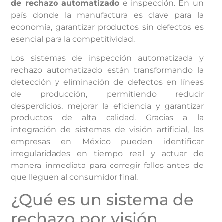
de rechazo automatizado
e inspección. En un
país donde la manufactura es clave para la
economía, garantizar productos sin defectos es
esencial para la competitividad.
Los sistemas de inspección automatizada y
rechazo automatizado están transformando la
detección y eliminación de defectos en líneas
de producción, permitiendo reducir
desperdicios, mejorar la eficiencia y garantizar
productos de alta calidad. Gracias a la
integración de sistemas de visión artificial, las
empresas en México pueden identificar
irregularidades en tiempo real y actuar de
manera inmediata para corregir fallos antes de
que lleguen al consumidor final.
¿Qué es un sistema de
rechazo por visión