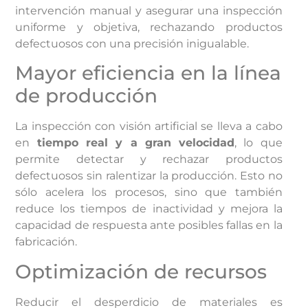
intervención manual y asegurar una inspección
uniforme y objetiva, rechazando productos
defectuosos con una precisión inigualable.
Mayor eficiencia en la línea
de producción
La inspección con visión artificial se lleva a cabo
en
tiempo real y a gran velocidad
, lo que
permite detectar y rechazar productos
defectuosos sin ralentizar la producción. Esto no
sólo acelera los procesos, sino que también
reduce los tiempos de inactividad y mejora la
capacidad de respuesta ante posibles fallas en la
fabricación.
Optimización de recursos
Reducir el desperdicio de materiales es