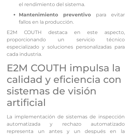
el rendimiento del sistema.
Mantenimiento preventivo
para evitar
fallos en la producción.
E2M COUTH destaca en este aspecto,
proporcionando un servicio técnico
especializado y soluciones personalizadas para
cada industria.
E2M COUTH impulsa la
calidad y eficiencia con
sistemas de visión
artificial
La implementación de sistemas de inspección
automatizada y rechazo automatizado
representa un antes y un después en la