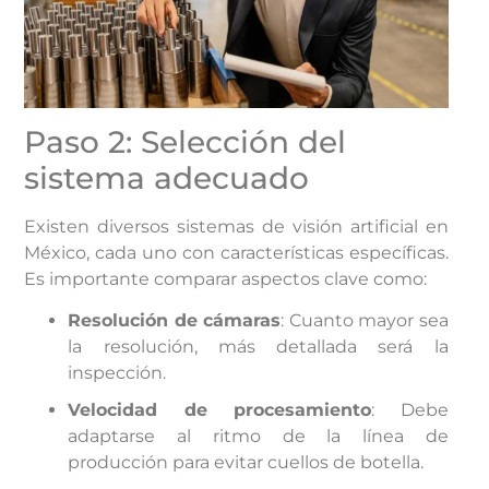
Paso 2: Selección del
sistema adecuado
Existen diversos sistemas de visión artificial en
México, cada uno con características específicas.
Es importante comparar aspectos clave como:
Resolución de cámaras
: Cuanto mayor sea
la resolución, más detallada será la
inspección.
Velocidad de procesamiento
: Debe
adaptarse al ritmo de la línea de
producción para evitar cuellos de botella.