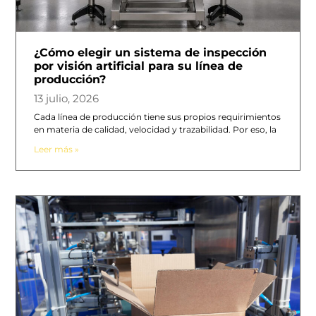
¿Cómo elegir un sistema de inspección
por visión artificial para su línea de
producción?
13 julio, 2026
Cada línea de producción tiene sus propios requirimientos
en materia de calidad, velocidad y trazabilidad. Por eso, la
Leer más »