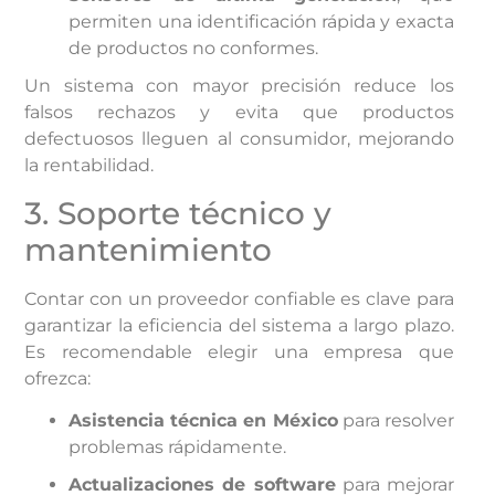
permiten una identificación rápida y exacta
de productos no conformes.
Un sistema con mayor precisión reduce los
falsos rechazos y evita que productos
defectuosos lleguen al consumidor, mejorando
la rentabilidad.
3. Soporte técnico y
mantenimiento
Contar con un proveedor confiable es clave para
garantizar la eficiencia del sistema a largo plazo.
Es recomendable elegir una empresa que
ofrezca:
Asistencia técnica en México
para resolver
problemas rápidamente.
Actualizaciones de software
para mejorar