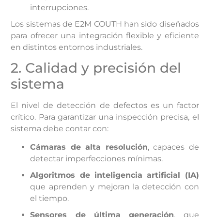
interrupciones.
Los sistemas de E2M COUTH han sido diseñados
para ofrecer una integración flexible y eficiente
en distintos entornos industriales.
2. Calidad y precisión del
sistema
El nivel de detección de defectos es un factor
crítico. Para garantizar una inspección precisa, el
sistema debe contar con:
Cámaras de alta resolución
, capaces de
detectar imperfecciones mínimas.
Algoritmos de inteligencia artificial (IA)
que aprenden y mejoran la detección con
el tiempo.
Sensores de última generación
, que