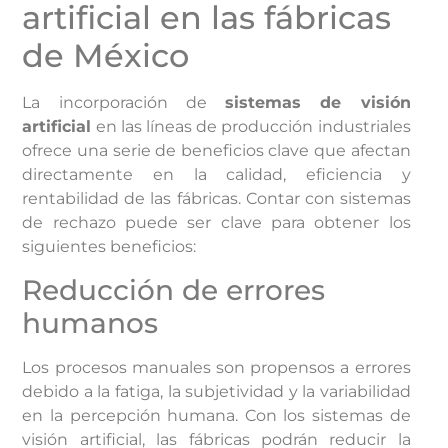
artificial en las fábricas
de México
La incorporación de
sistemas de visión
artificial
en las líneas de producción industriales
ofrece una serie de beneficios clave que afectan
directamente en la calidad, eficiencia y
rentabilidad de las fábricas. Contar con sistemas
de rechazo puede ser clave para obtener los
siguientes beneficios:
Reducción de errores
humanos
Los procesos manuales son propensos a errores
debido a la fatiga, la subjetividad y la variabilidad
en la percepción humana. Con los sistemas de
visión artificial, las fábricas podrán reducir la