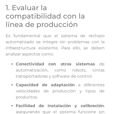
1. Evaluar la
compatibilidad con la
línea de producción
Es fundamental que el sistema de rechazo
automatizado se integre sin problemas con la
infraestructura existente. Para ello, se deben
analizar aspectos como:
Conectividad con otros sistemas
de
automatización, como robots, cintas
transportadoras y software de control.
Capacidad de adaptación
a diferentes
velocidades de producción y tipos de
productos.
Facilidad de instalación y calibración
,
asegurando que el sistema funcione sin