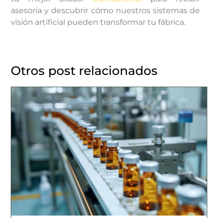
asesoría y descubrir cómo nuestros sistemas de
visión artificial pueden transformar tu fábrica.
Otros post relacionados