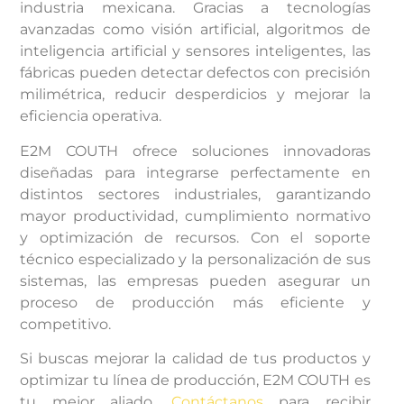
industria mexicana. Gracias a tecnologías
avanzadas como visión artificial, algoritmos de
inteligencia artificial y sensores inteligentes, las
fábricas pueden detectar defectos con precisión
milimétrica, reducir desperdicios y mejorar la
eficiencia operativa.
E2M COUTH ofrece soluciones innovadoras
diseñadas para integrarse perfectamente en
distintos sectores industriales, garantizando
mayor productividad, cumplimiento normativo
y optimización de recursos. Con el soporte
técnico especializado y la personalización de sus
sistemas, las empresas pueden asegurar un
proceso de producción más eficiente y
competitivo.
Si buscas mejorar la calidad de tus productos y
optimizar tu línea de producción, E2M COUTH es
tu mejor aliado.
Contáctanos
para recibir