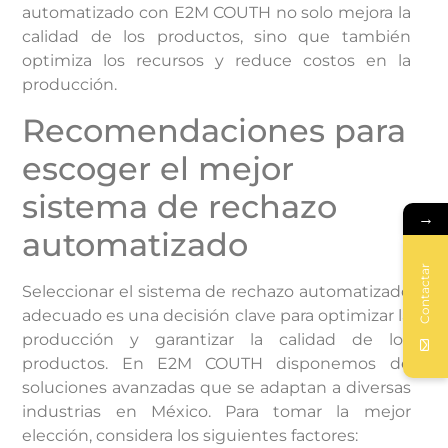
automatizado con E2M COUTH no solo mejora la
calidad de los productos, sino que también
optimiza los recursos y reduce costos en la
producción.
Recomendaciones para
escoger el mejor
sistema de rechazo
→
automatizado
Contactar
Seleccionar el sistema de rechazo automatizado
adecuado es una decisión clave para optimizar la
producción y garantizar la calidad de los
productos. En E2M COUTH disponemos de
soluciones avanzadas que se adaptan a diversas
industrias en México. Para tomar la mejor
elección, considera los siguientes factores: