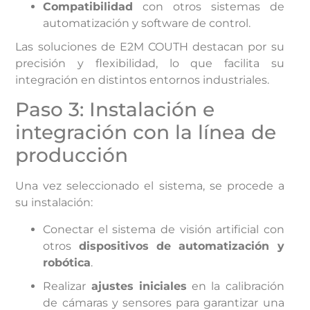
Compatibilidad
con otros sistemas de
automatización y software de control.
Las soluciones de E2M COUTH destacan por su
precisión y flexibilidad, lo que facilita su
integración en distintos entornos industriales.
Paso 3: Instalación e
integración con la línea de
producción
Una vez seleccionado el sistema, se procede a
su instalación:
Conectar el sistema de visión artificial con
otros
dispositivos de automatización y
robótica
.
Realizar
ajustes iniciales
en la calibración
de cámaras y sensores para garantizar una