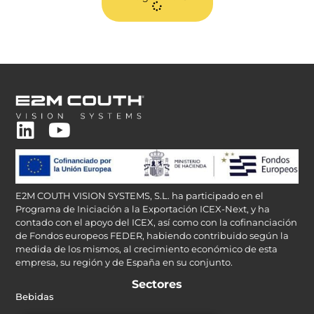
E2M COUTH VISION SYSTEMS, S.L. ha participado en el
Programa de Iniciación a la Exportación ICEX-Next, y ha
contado con el apoyo del ICEX, así como con la cofinanciación
de Fondos europeos FEDER, habiendo contribuido según la
medida de los mismos, al crecimiento económico de esta
empresa, su región y de España en su conjunto.
Sectores
Bebidas