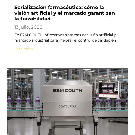
Serialización farmacéutica: cómo la
visión artificial y el marcado garantizan
la trazabilidad
13 julio, 2026
En E2M COUTH, ofrecemos sistemas de visión artificial y
marcado industrial para mejorar el control de calidad en
Leer más »