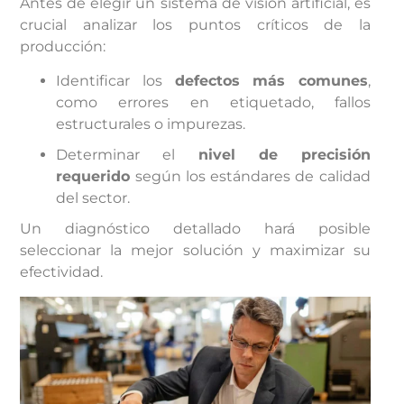
Antes de elegir un sistema de visión artificial, es
crucial analizar los puntos críticos de la
producción:
Identificar los
defectos más comunes
,
como errores en etiquetado, fallos
estructurales o impurezas.
Determinar el
nivel de precisión
requerido
según los estándares de calidad
del sector.
Un diagnóstico detallado hará posible
seleccionar la mejor solución y maximizar su
efectividad.