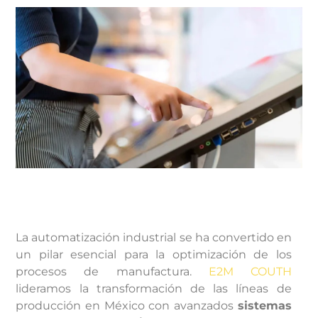
La automatización industrial se ha convertido en
un pilar esencial para la optimización de los
procesos de manufactura.
E2M COUTH
lideramos la transformación de las líneas de
producción en México con avanzados
sistemas