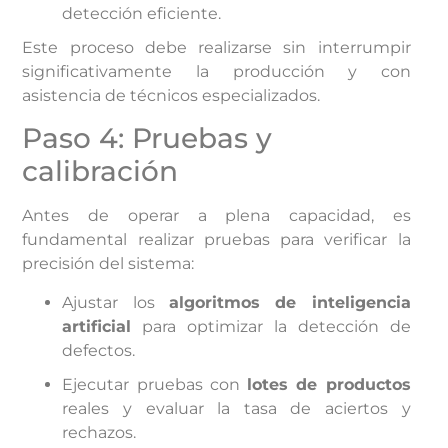
detección eficiente.
Este proceso debe realizarse sin interrumpir
significativamente la producción y con
asistencia de técnicos especializados.
Paso 4: Pruebas y
calibración
Antes de operar a plena capacidad, es
fundamental realizar pruebas para verificar la
precisión del sistema:
Ajustar los
algoritmos de inteligencia
artificial
para optimizar la detección de
defectos.
Ejecutar pruebas con
lotes de productos
reales y evaluar la tasa de aciertos y
rechazos.