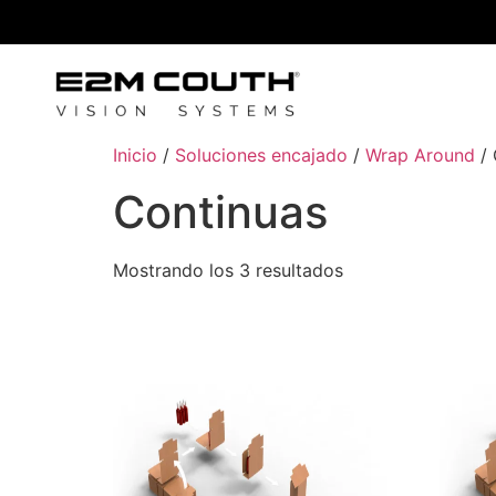
Inicio
/
Soluciones encajado
/
Wrap Around
/ 
Continuas
Mostrando los 3 resultados