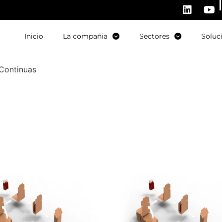
Inicio
La compañia
Sectores
Soluc
Continuas