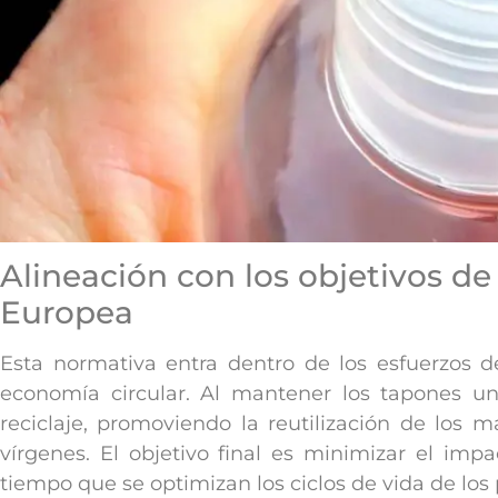
Alineación con los objetivos de
Europea
Esta normativa entra dentro de los esfuerzos d
economía circular. Al mantener los tapones unid
reciclaje, promoviendo la reutilización de los m
vírgenes. El objetivo final es minimizar el im
tiempo que se optimizan los ciclos de vida de los