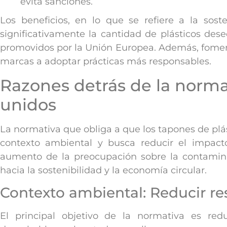
evita sanciones.
Los beneficios, en lo que se refiere a la sost
significativamente la cantidad de plásticos dese
promovidos por la Unión Europea. Además, foment
marcas a adoptar prácticas más responsables.
Razones detrás de la norma
unidos
La normativa que obliga a que los tapones de plás
contexto ambiental y busca reducir el impacto 
aumento de la preocupación sobre la contamina
hacia la sostenibilidad y la economía circular.
Contexto ambiental: Reducir re
El principal objetivo de la normativa es red