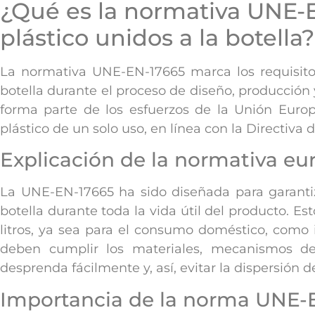
¿Qué es la normativa UNE-
plástico unidos a la botella?
La normativa UNE-EN-17665 marca los requisito
botella durante el proceso de diseño, producción 
forma parte de los esfuerzos de la Unión Euro
plástico de un solo uso, en línea con la Directiva 
Explicación de la normativa eu
La UNE-EN-17665 ha sido diseñada para garanti
botella durante toda la vida útil del producto. Es
litros, ya sea para el consumo doméstico, como i
deben cumplir los materiales, mecanismos de
desprenda fácilmente y, así, evitar la dispersión d
Importancia de la norma UNE-EN