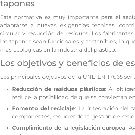
tapones
Esta normativa es muy importante para el sect
adaptarse a nuevas exigencias técnicas, cont
circular y reducción de residuos. Los fabricante
los tapones sean funcionales y sostenibles, lo qu
más ecológicas en la industria del plástico.
Los objetivos y beneficios de e
Los principales objetivos de la UNE-EN-17665 son:
Reducción de residuos plásticos
: Al oblig
reduce la posibilidad de que se conviertan 
Fomento del reciclaje
: La integración del t
componentes, reduciendo la gestión de resid
Cumplimiento de la legislación europea
: A