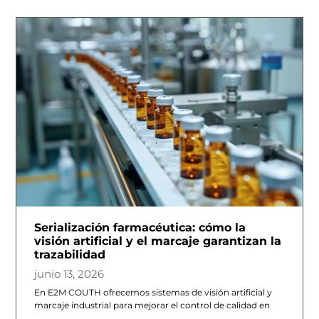
Serialización farmacéutica: cómo la
visión artificial y el marcaje garantizan la
trazabilidad
junio 13, 2026
En E2M COUTH ofrecemos sistemas de visión artificial y
marcaje industrial para mejorar el control de calidad en