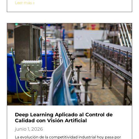
Leer más »
Deep Learning Aplicado al Control de
Calidad con Visión Artificial
junio 1, 2026
La evolución de la competitividad industrial hoy pasa por