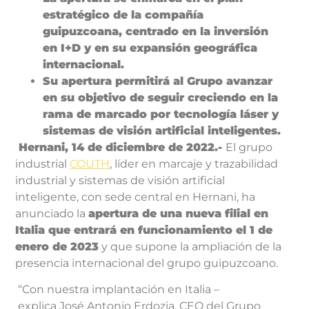
estratégico de la compañía
guipuzcoana, centrado en la inversión
en I+D y en su expansión geográfica
internacional.
Su apertura permitirá al Grupo avanzar
en su objetivo de seguir creciendo en la
rama de marcado por tecnología láser y
sistemas de visión artificial inteligentes.
Hernani, 14 de diciembre de 2022.-
El grupo
industrial
COUTH
, líder en marcaje y trazabilidad
industrial y sistemas de visión artificial
inteligente, con sede central en Hernani, ha
anunciado la
apertura de una nueva filial en
Italia que entrará en funcionamiento el 1 de
enero de 2023
y que supone la ampliación de la
presencia internacional del grupo guipuzcoano.
“Con nuestra implantación en Italia –
explica José Antonio Erdozia, CEO del Grupo