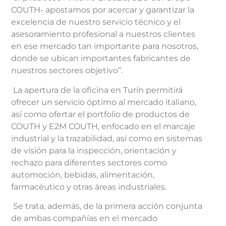
COUTH- apostamos por acercar y garantizar la
excelencia de nuestro servicio técnico y el
asesoramiento profesional a nuestros clientes
en ese mercado tan importante para nosotros,
donde se ubican importantes fabricantes de
nuestros sectores objetivo”.
La apertura de la oficina en Turín permitirá
ofrecer un servicio óptimo al mercado italiano,
así como ofertar el portfolio de productos de
COUTH y E2M COUTH, enfocado en el marcaje
industrial y la trazabilidad, así como en sistemas
de visión para la inspección, orientación y
rechazo para diferentes sectores como
automoción, bebidas, alimentación,
farmacéutico y otras áreas industriales.
Se trata, además, de la primera acción conjunta
de ambas compañías en el mercado