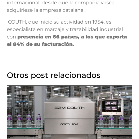
internacional, desde que la compañía vasca
adquiriese la empresa catalana.
COUTH, que inició su actividad en 1954, es
especialista en marcaje y trazabilidad industrial
con
presencia en 66 países, a los que exporta
el 84% de su facturación.
Otros post relacionados