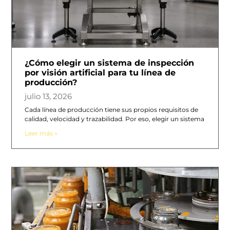
¿Cómo elegir un sistema de inspección
por visión artificial para tu línea de
producción?
julio 13, 2026
Cada línea de producción tiene sus propios requisitos de
calidad, velocidad y trazabilidad. Por eso, elegir un sistema
Leer más »