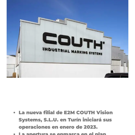
La nueva filial de E2M COUTH Vision
Systems, S.L.U. en Turín iniciará sus
operaciones en enero de 2023.
La apertura se enmarca en el plan