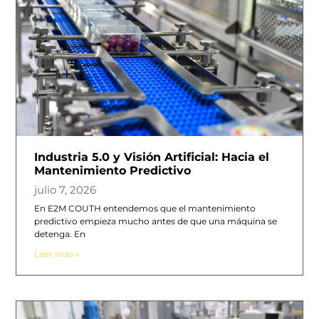
Industria 5.0 y Visión Artificial: Hacia el
Mantenimiento Predictivo
julio 7, 2026
En E2M COUTH entendemos que el mantenimiento
predictivo empieza mucho antes de que una máquina se
detenga. En
Leer más »