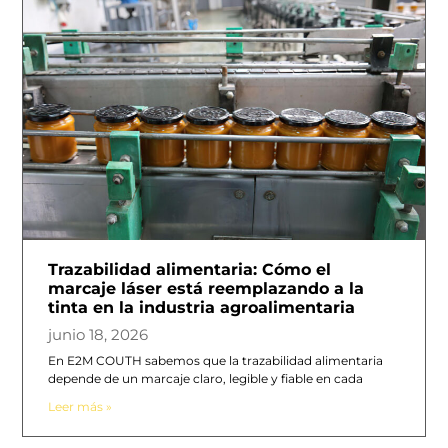
Trazabilidad alimentaria: Cómo el
marcaje láser está reemplazando a la
tinta en la industria agroalimentaria
junio 18, 2026
En E2M COUTH sabemos que la trazabilidad alimentaria
depende de un marcaje claro, legible y fiable en cada
Leer más »