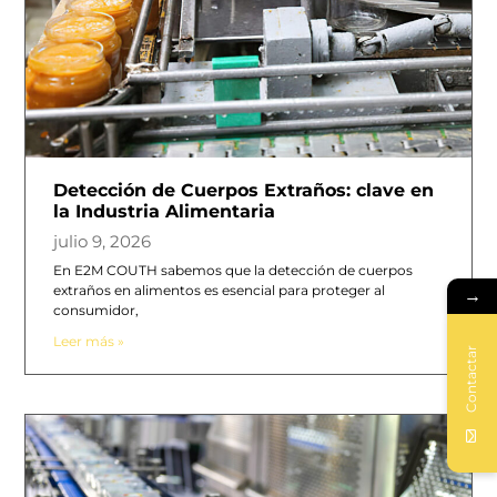
Detección de Cuerpos Extraños: clave en
la Industria Alimentaria
julio 9, 2026
En E2M COUTH sabemos que la detección de cuerpos
extraños en alimentos es esencial para proteger al
→
consumidor,
Leer más »
Contactar