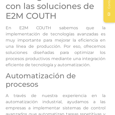
Contactar
con las soluciones de
E2M COUTH
En E2M COUTH sabemos que la
implementación de tecnologías avanzadas es
muy importante para mejorar la eficiencia en
una línea de producción. Por eso, ofrecemos
soluciones diseñadas para optimizar los
procesos productivos mediante una integración
eficiente de tecnología y automatización.
Automatización de
procesos
A través de nuestra experiencia en la
automatización industrial, ayudamos a las
empresas a implementar sistemas de control
avanzados que automatizan tareas repetitivas y