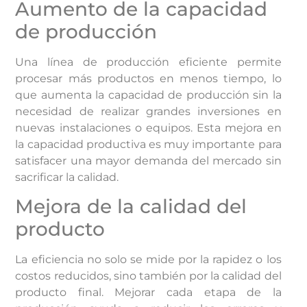
Aumento de la capacidad
de producción
Una línea de producción eficiente permite
procesar más productos en menos tiempo, lo
que aumenta la capacidad de producción sin la
necesidad de realizar grandes inversiones en
nuevas instalaciones o equipos. Esta mejora en
la capacidad productiva es muy importante para
satisfacer una mayor demanda del mercado sin
sacrificar la calidad.
Mejora de la calidad del
producto
La eficiencia no solo se mide por la rapidez o los
costos reducidos, sino también por la calidad del
producto final. Mejorar cada etapa de la