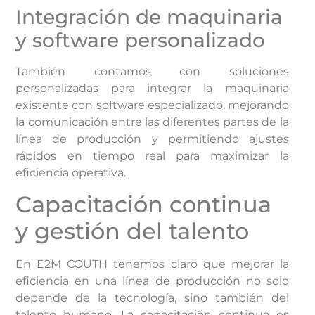
Integración de maquinaria
y software personalizado
También contamos con soluciones
personalizadas para integrar la maquinaria
existente con software especializado, mejorando
la comunicación entre las diferentes partes de la
línea de producción y permitiendo ajustes
rápidos en tiempo real para maximizar la
eficiencia operativa.
Capacitación continua
y gestión del talento
En E2M COUTH tenemos claro que mejorar la
eficiencia en una línea de producción no solo
depende de la tecnología, sino también del
talento humano. La capacitación continua es