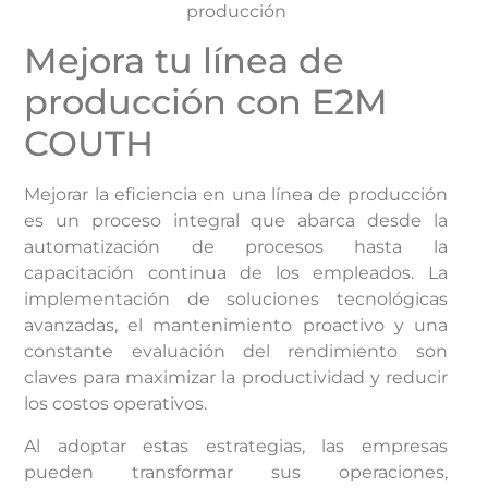
producción
Mejora tu línea de
producción con E2M
COUTH
Mejorar la eficiencia en una línea de producción
es un proceso integral que abarca desde la
automatización de procesos hasta la
capacitación continua de los empleados. La
implementación de soluciones tecnológicas
avanzadas, el mantenimiento proactivo y una
constante evaluación del rendimiento son
claves para maximizar la productividad y reducir
los costos operativos.
Al adoptar estas estrategias, las empresas
pueden transformar sus operaciones,