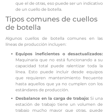
que el de otras, eso puede ser un indicativo
de un cuello de botella.
Tipos comunes de cuellos
de botella
Algunos cuellos de botella comunes en las
líneas de producción incluyen:
Equipos ineficientes o desactualizados:
Maquinaria que no está funcionando a su
capacidad total puede ralentizar toda la
línea. Esto puede incluir desde equipos
que requieren mantenimiento frecuente
hasta aquellos que ya no cumplen con los
estándares de producción.
Desbalance en la carga de trabajo:
Si una
estación de trabajo tiene un volumen de
trabajo mucho mayor que otras, puede