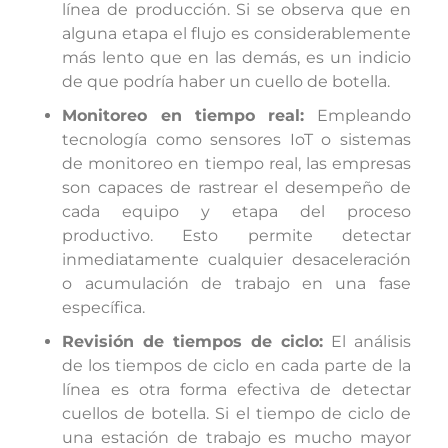
línea de producción. Si se observa que en
alguna etapa el flujo es considerablemente
más lento que en las demás, es un indicio
de que podría haber un cuello de botella.
Monitoreo en tiempo real:
Empleando
tecnología como sensores IoT o sistemas
de monitoreo en tiempo real, las empresas
son capaces de rastrear el desempeño de
cada equipo y etapa del proceso
productivo. Esto permite detectar
inmediatamente cualquier desaceleración
o acumulación de trabajo en una fase
específica.
Revisión de tiempos de ciclo:
El análisis
de los tiempos de ciclo en cada parte de la
línea es otra forma efectiva de detectar
cuellos de botella. Si el tiempo de ciclo de
una estación de trabajo es mucho mayor