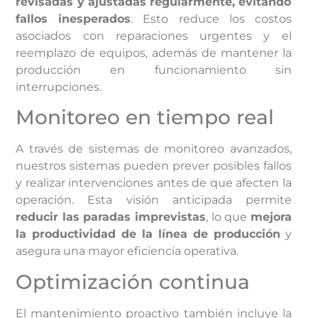
revisadas y ajustadas regularmente, evitando
fallos inesperados
. Esto reduce los costos
asociados con reparaciones urgentes y el
reemplazo de equipos, además de mantener la
producción en funcionamiento sin
interrupciones.
Monitoreo en tiempo real
A través de sistemas de monitoreo avanzados,
nuestros sistemas pueden prever posibles fallos
y realizar intervenciones antes de que afecten la
operación. Esta visión anticipada permite
reducir las paradas imprevistas
, lo que
mejora
la productividad de la línea de producción
y
asegura una mayor eficiencia operativa.
Optimización continua
El mantenimiento proactivo también incluye la