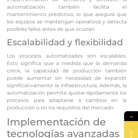
automatización también facilita el
mantenimiento predictivo, lo que asegura que
los equipos se mantengan operativos y detecta
posibles fallos antes de que ocurran.
Escalabilidad y flexibilidad
Los procesos automatizados son escalables.
Esto significa que a medida que la demanda
crece, la capacidad de producción también
puede aumentar sin necesidad de expandir
significativamente la infraestructura. Además, la
automatización permite ajustar rápidamente los
procesos para adaptarse a cambios en la
producción o en los requisitos del mercado.
→
Implementación de
tecnologías avanzadas