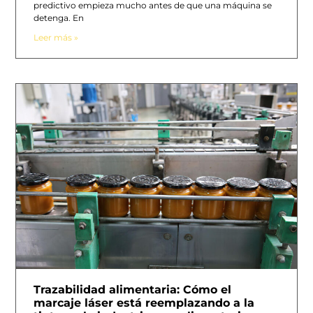
predictivo empieza mucho antes de que una máquina se
detenga. En
Leer más »
Trazabilidad alimentaria: Cómo el
marcaje láser está reemplazando a la