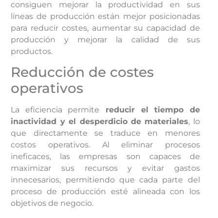
consiguen mejorar la productividad en sus
líneas de producción están mejor posicionadas
para reducir costes, aumentar su capacidad de
producción y mejorar la calidad de sus
productos.
Reducción de costes
operativos
La eficiencia permite
reducir el tiempo de
inactividad y el desperdicio de materiales
, lo
que directamente se traduce en menores
costos operativos. Al eliminar procesos
ineficaces, las empresas son capaces de
maximizar sus recursos y evitar gastos
innecesarios, permitiendo que cada parte del
proceso de producción esté alineada con los
objetivos de negocio.