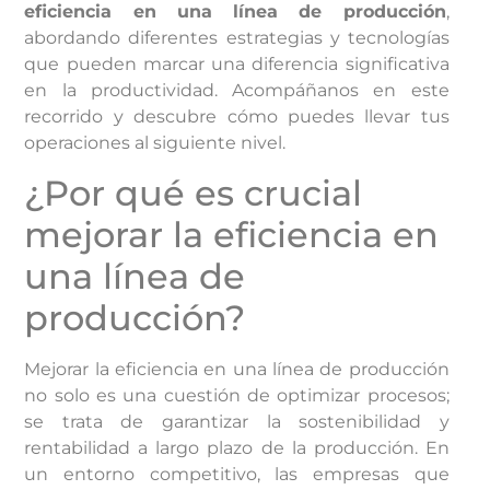
eficiencia en una línea de producción
,
abordando diferentes estrategias y tecnologías
que pueden marcar una diferencia significativa
en la productividad. Acompáñanos en este
recorrido y descubre cómo puedes llevar tus
operaciones al siguiente nivel.
¿Por qué es crucial
mejorar la eficiencia en
una línea de
producción?
Mejorar la eficiencia en una línea de producción
no solo es una cuestión de optimizar procesos;
se trata de garantizar la sostenibilidad y
rentabilidad a largo plazo de la producción. En
un entorno competitivo, las empresas que