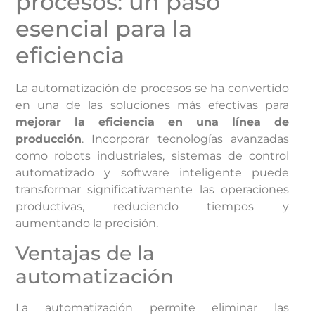
procesos: un paso
esencial para la
eficiencia
La automatización de procesos se ha convertido
en una de las soluciones más efectivas para
mejorar la eficiencia en una línea de
producción
. Incorporar tecnologías avanzadas
como robots industriales, sistemas de control
automatizado y software inteligente puede
transformar significativamente las operaciones
productivas, reduciendo tiempos y
aumentando la precisión.
Ventajas de la
automatización
La automatización permite eliminar las