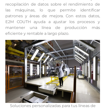
recopilación de datos sobre el rendimiento de
las máquinas, lo que permite identificar
patrones y áreas de mejora. Con estos datos,
E2M COUTH ayuda a ajustar los procesos y
mantener una línea de producción más
eficiente y rentable a largo plazo.
Soluciones personalizadas para tus líneas de