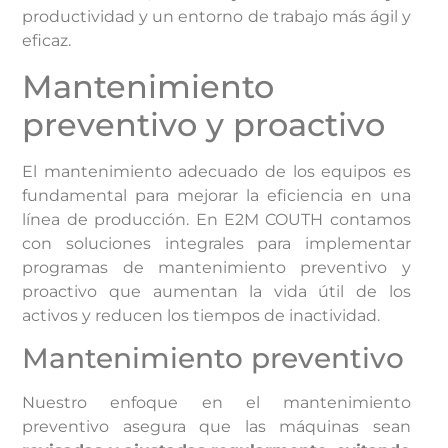
productividad y un entorno de trabajo más ágil y
eficaz.
Mantenimiento
preventivo y proactivo
El mantenimiento adecuado de los equipos es
fundamental para mejorar la eficiencia en una
línea de producción. En E2M COUTH contamos
con soluciones integrales para implementar
programas de mantenimiento preventivo y
proactivo que aumentan la vida útil de los
activos y reducen los tiempos de inactividad.
Mantenimiento preventivo
Nuestro enfoque en el mantenimiento
preventivo asegura que las máquinas sean