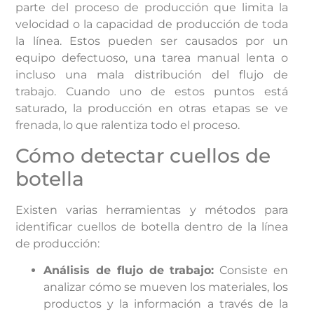
parte del proceso de producción que limita la
velocidad o la capacidad de producción de toda
la línea. Estos pueden ser causados por un
equipo defectuoso, una tarea manual lenta o
incluso una mala distribución del flujo de
trabajo. Cuando uno de estos puntos está
saturado, la producción en otras etapas se ve
frenada, lo que ralentiza todo el proceso.
Cómo detectar cuellos de
botella
Existen varias herramientas y métodos para
identificar cuellos de botella dentro de la línea
de producción:
Análisis de flujo de trabajo:
Consiste en
analizar cómo se mueven los materiales, los
productos y la información a través de la