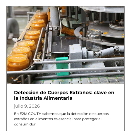
Detección de Cuerpos Extraños: clave en
la Industria Alimentaria
julio 9, 2026
En E2M COUTH sabemos que la detección de cuerpos
extraños en alimentos es esencial para proteger al
consumidor,