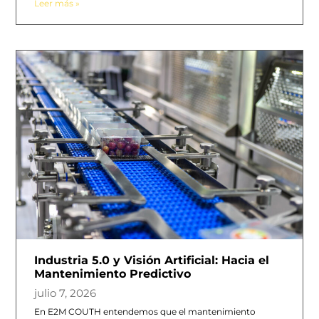
Leer más »
Industria 5.0 y Visión Artificial: Hacia el
Mantenimiento Predictivo
julio 7, 2026
En E2M COUTH entendemos que el mantenimiento