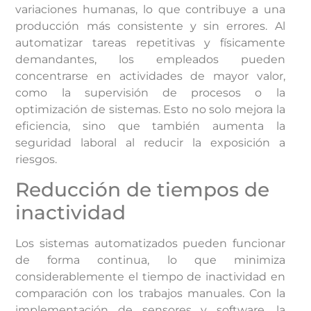
variaciones humanas, lo que contribuye a una
producción más consistente y sin errores. Al
automatizar tareas repetitivas y físicamente
demandantes, los empleados pueden
concentrarse en actividades de mayor valor,
como la supervisión de procesos o la
optimización de sistemas. Esto no solo mejora la
eficiencia, sino que también aumenta la
seguridad laboral al reducir la exposición a
riesgos.
Reducción de tiempos de
inactividad
Los sistemas automatizados pueden funcionar
de forma continua, lo que minimiza
considerablemente el tiempo de inactividad en
comparación con los trabajos manuales. Con la
implementación de sensores y software, la