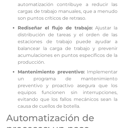
automatización contribuye a reducir las
cargas de trabajo manuales, que a menudo
son puntos críticos de retraso.
Rediseñar el flujo de trabajo:
Ajustar la
distribución de tareas y el orden de las
estaciones de trabajo puede ayudar a
balancear la carga de trabajo y prevenir
acumulaciones en puntos específicos de la
producción.
Mantenimiento preventivo:
Implementar
un programa de mantenimiento
preventivo y proactivo asegura que los
equipos funcionen sin interrupciones,
evitando que los fallos mecánicos sean la
causa de cuellos de botella.
Automatización de