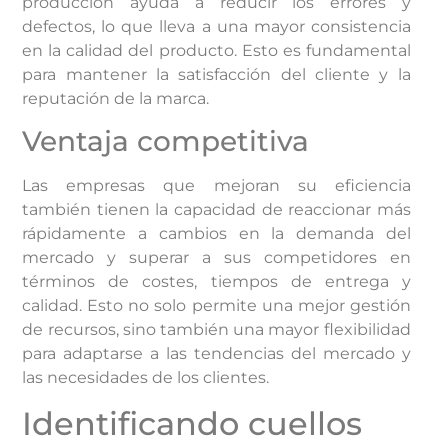
producción ayuda a reducir los errores y
defectos, lo que lleva a una mayor consistencia
en la calidad del producto. Esto es fundamental
para mantener la satisfacción del cliente y la
reputación de la marca.
Ventaja competitiva
Las empresas que mejoran su eficiencia
también tienen la capacidad de reaccionar más
rápidamente a cambios en la demanda del
mercado y superar a sus competidores en
términos de costes, tiempos de entrega y
calidad. Esto no solo permite una mejor gestión
de recursos, sino también una mayor flexibilidad
para adaptarse a las tendencias del mercado y
las necesidades de los clientes.
Identificando cuellos