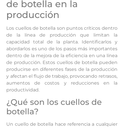
de botella en la
producción
Los cuellos de botella son puntos críticos dentro
de la línea de producción que limitan la
capacidad total de la planta. Identificarlos y
abordarlos es uno de los pasos más importantes
dentro de la mejora de la eficiencia en una línea
de producción. Estos cuellos de botella pueden
producirse en diferentes fases de la producción
y afectan el flujo de trabajo, provocando retrasos,
aumentos de costos y reducciones en la
productividad.
¿Qué son los cuellos de
botella?
Un cuello de botella hace referencia a cualquier