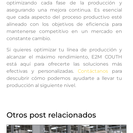
optimizando cada fase de la producción y
asegurando una mejora continua. Es esencial
que cada aspecto del proceso productivo esté
alineado con los objetivos de eficiencia para
mantenerse competitivo en un mercado en
constante cambio.
Si quieres optimizar tu línea de producción y
alcanzar el máximo rendimiento, E2M COUTH
está aquí para ofrecerte las soluciones más
efectivas y personalizadas.
Contáctanos
para
descubrir cómo podemos ayudarte a llevar tu
producción al siguiente nivel.
Otros post relacionados