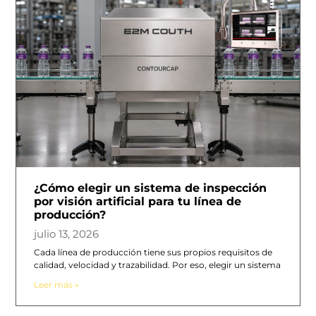
¿Cómo elegir un sistema de inspección
por visión artificial para tu línea de
producción?
julio 13, 2026
Cada línea de producción tiene sus propios requisitos de
calidad, velocidad y trazabilidad. Por eso, elegir un sistema
Leer más »