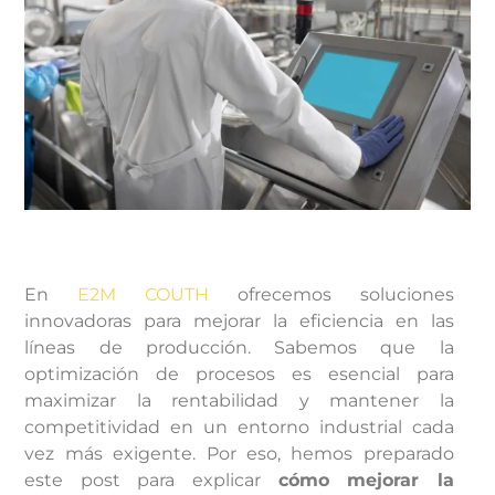
En
E2M COUTH
ofrecemos soluciones
innovadoras para mejorar la eficiencia en las
líneas de producción. Sabemos que la
optimización de procesos es esencial para
maximizar la rentabilidad y mantener la
competitividad en un entorno industrial cada
vez más exigente. Por eso, hemos preparado
este post para explicar
cómo mejorar la