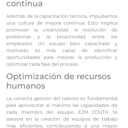
continua
Además de la capacitación técnica, impulsamos
una cultura de mejora continua. Esto implica
promover la creatividad, la resolución de
problemas y la proactividad entre los
empleados. Un equipo bien capacitado y
motivado es más capaz de identificar
oportunidades para mejorar la producción y
optimizar cada fase del proceso.
Optimización de recursos
humanos
La correcta gestión del talento es fundamental
para aprovechar al máximo las capacidades de
cada miembro del equipo. E2M COUTH te
asesora en la creación de equipos de trabajo
más eficientes, contribuyendo a una mayor