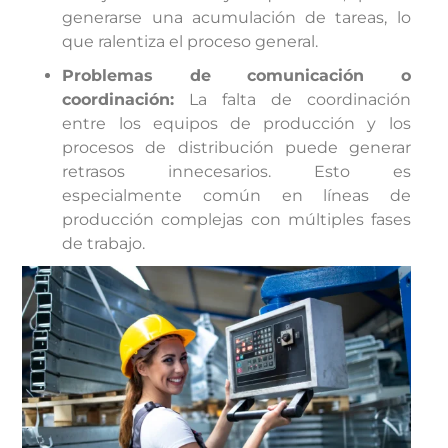
generarse una acumulación de tareas, lo
que ralentiza el proceso general.
Problemas de comunicación o
coordinación:
La falta de coordinación
entre los equipos de producción y los
procesos de distribución puede generar
retrasos innecesarios. Esto es
especialmente común en líneas de
producción complejas con múltiples fases
de trabajo.