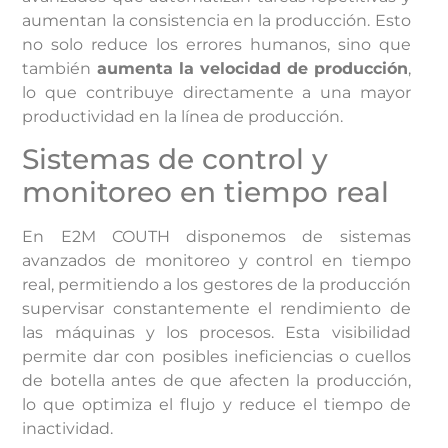
aumentan la consistencia en la producción. Esto
no solo reduce los errores humanos, sino que
también
aumenta la velocidad de producción
,
lo que contribuye directamente a una mayor
productividad en la línea de producción.
Sistemas de control y
monitoreo en tiempo real
En E2M COUTH disponemos de sistemas
avanzados de monitoreo y control en tiempo
real, permitiendo a los gestores de la producción
supervisar constantemente el rendimiento de
las máquinas y los procesos. Esta visibilidad
permite dar con posibles ineficiencias o cuellos
de botella antes de que afecten la producción,
lo que optimiza el flujo y reduce el tiempo de
inactividad.