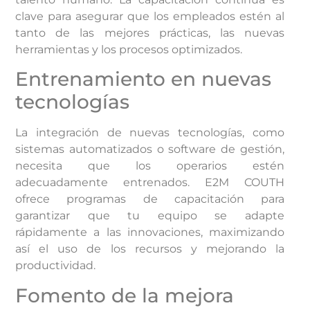
clave para asegurar que los empleados estén al
tanto de las mejores prácticas, las nuevas
herramientas y los procesos optimizados.
Entrenamiento en nuevas
tecnologías
La integración de nuevas tecnologías, como
sistemas automatizados o software de gestión,
necesita que los operarios estén
adecuadamente entrenados. E2M COUTH
ofrece programas de capacitación para
garantizar que tu equipo se adapte
rápidamente a las innovaciones, maximizando
así el uso de los recursos y mejorando la
productividad.
Fomento de la mejora