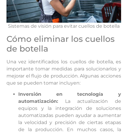
Sistemas de visión para evitar cuellos de botella
Cómo eliminar los cuellos
de botella
Una vez identificados los cuellos de botella, es
importante tomar medidas para solucionarlos y
mejorar el flujo de producción. Algunas acciones
que se pueden tomar incluyen:
Inversión en tecnología y
automatización:
La actualización de
equipos y la integración de soluciones
automatizadas pueden ayudar a aumentar
la velocidad y precisión de ciertas etapas
de la producción. En muchos casos, la