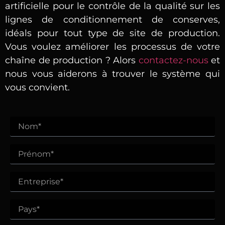
artificielle pour le contrôle de la qualité sur les
lignes de conditionnement de conserves,
idéals pour tout type de site de production.
Vous voulez améliorer les processus de votre
chaîne de production ? Alors
contactez-nous
et
nous vous aiderons à trouver le système qui
vous convient.