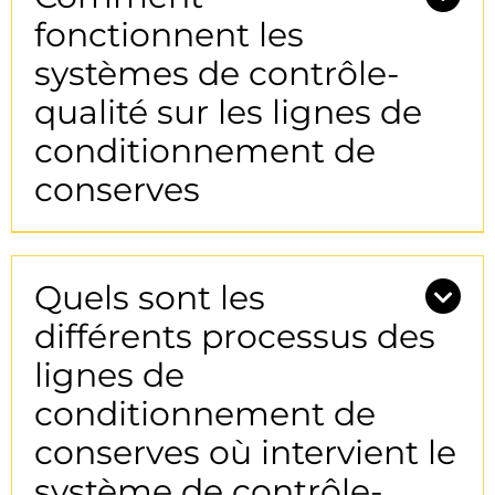
fonctionnent les
systèmes de contrôle-
qualité sur les lignes de
conditionnement de
conserves
Quels sont les
différents processus des
lignes de
conditionnement de
conserves où intervient le
système de contrôle-