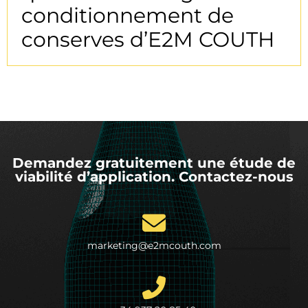
conditionnement de
conserves d’E2M COUTH
Demandez gratuitement une étude de
viabilité d’application. Contactez-nous
marketing@e2mcouth.com