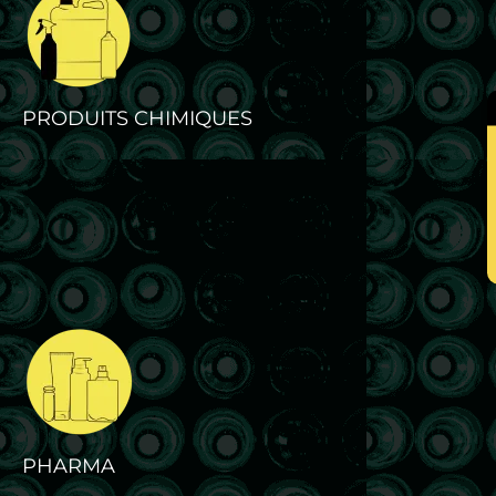
PRODUITS CHIMIQUES
PHARMA