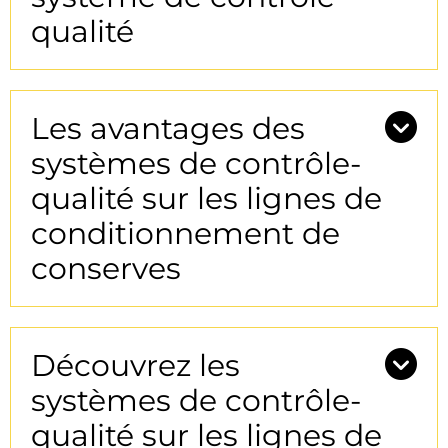
qualité
Les avantages des
systèmes de contrôle-
qualité sur les lignes de
conditionnement de
conserves
Découvrez les
systèmes de contrôle-
qualité sur les lignes de