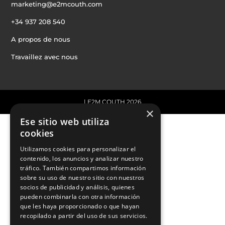
marketing@e2mcouth.com
+34 937 208 540
A propos de nous
Travaillez avec nous
| E2M COUTH 2026
×
Ese sitio web utiliza
cookies
Utilizamos cookies para personalizar el
contenido, los anuncios y analizar nuestro
tráfico. También compartimos información
sobre su uso de nuestro sitio con nuestros
socios de publicidad y análisis, quienes
pueden combinarla con otra información
que les haya proporcionado o que hayan
recopilado a partir del uso de sus servicios.