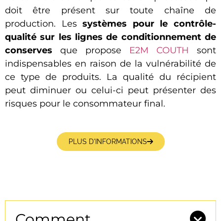
doit être présent sur toute chaîne de
production. Les
systèmes pour le contrôle-
qualité sur les lignes de conditionnement de
conserves
que propose
E2M COUTH
sont
indispensables en raison de la vulnérabilité de
ce type de produits. La qualité du récipient
peut diminuer ou celui-ci peut présenter des
risques pour le consommateur final.
PLUS D'INFORMATIONS
Comment