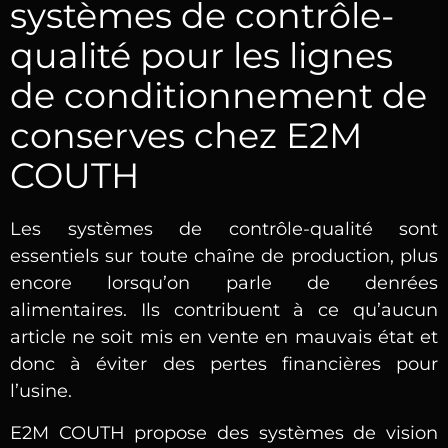
systèmes de contrôle-
qualité pour les lignes
de conditionnement de
conserves chez E2M
COUTH
Les systèmes de contrôle-qualité sont
essentiels sur toute chaîne de production, plus
encore lorsqu’on parle de denrées
alimentaires. Ils contribuent à ce qu’aucun
article ne soit mis en vente en mauvais état et
donc à éviter des pertes financières pour
l’usine.
E2M COUTH propose des systèmes de vision