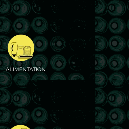
ALIMENTATION