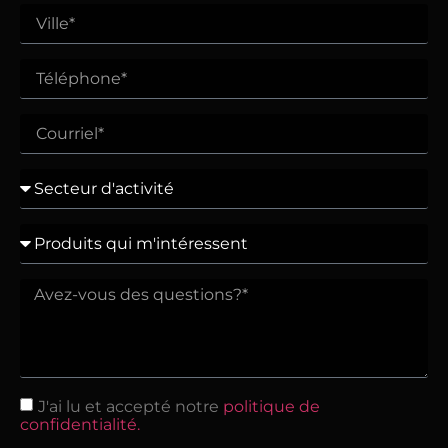
J'ai lu et accepté notre
politique de
confidentialité.