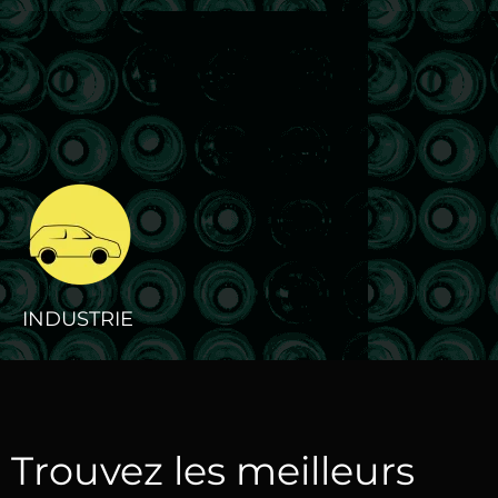
INDUSTRIE
Trouvez les meilleurs