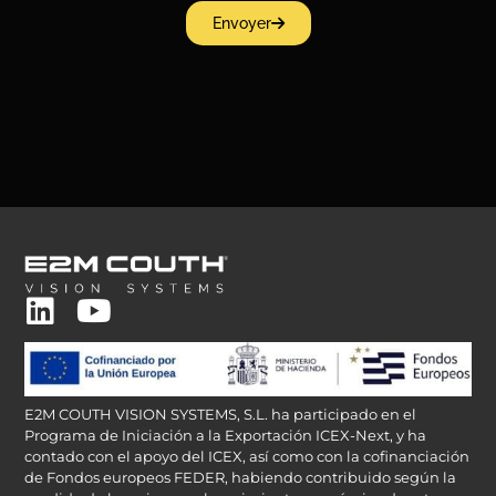
Envoyer
E2M COUTH VISION SYSTEMS, S.L. ha participado en el
Programa de Iniciación a la Exportación ICEX-Next, y ha
contado con el apoyo del ICEX, así como con la cofinanciación
de Fondos europeos FEDER, habiendo contribuido según la